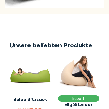
Unsere beliebten Produkte
Rabatt!
Baloo Sitzsack
Elly Sitzsack