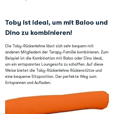
Toby ist ideal, um mit Baloo und
Dino zu kombinieren!
Die Toby-Rückenlehne lässt sich sehr bequem mit
anderen Mitgliedern der Terapy-Familie kombinieren. Zum
Beispiel ist die Kombination mit Baloo oder Dino ideal,
um ein entspanntes Loungesofa zu schaffen. Auf diese
Weise bietet die Toby-Rückenlehne Rückenstütze und
eine bequeme Sitzposition. Der perfekte Weg zum
Entspannen und Aufladen.