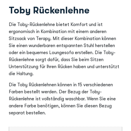
Toby Rückenlehne
Die Toby-Rückenlehne bietet Komfort und ist
ergonomisch in Kombination mit einem anderen
Sitzsack von Terapy. Mit dieser Kombination können
Sie einen wunderbaren entspannten Stuhl herstellen
oder ein bequemes Loungesofa erstellen. Die Toby-
Rückenlehne sorgt dafür, dass Sie beim Sitzen
Unterstützung für Ihren Rücken haben und unterstützt
die Haltung.
Die Toby Rückenlehnen können in 15 verschiedenen
Farben bestellt werden. Der Bezug der Toby-
Rückenlehne ist vollständig waschbar. Wenn Sie eine
andere Farbe benötigen, können Sie diesen Bezug
separat bestellen.