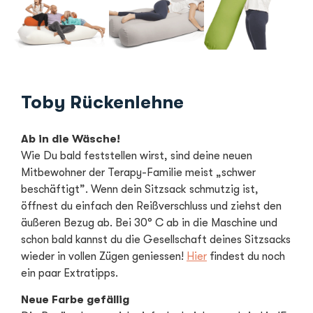
Toby Rückenlehne
Ab in die Wäsche!
Wie Du bald feststellen wirst, sind deine neuen
Mitbewohner der Terapy-Familie meist „schwer
beschäftigt”. Wenn dein Sitzsack schmutzig ist,
öffnest du einfach den Reißverschluss und ziehst den
äußeren Bezug ab. Bei 30° C ab in die Maschine und
schon bald kannst du die Gesellschaft deines Sitzsacks
wieder in vollen Zügen geniessen!
Hier
findest du noch
ein paar Extratipps.
Neue Farbe gefällig