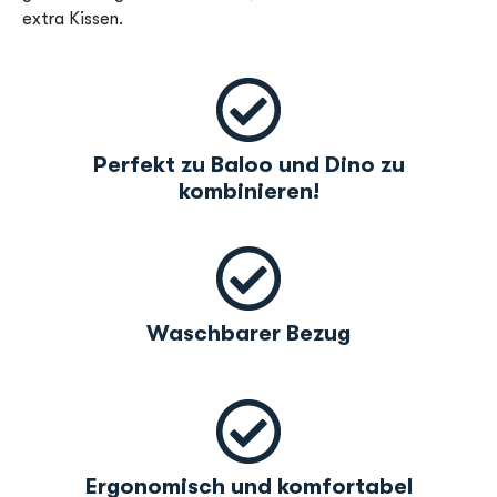
extra Kissen.
Perfekt zu Baloo und Dino zu
kombinieren!
Waschbarer Bezug
Ergonomisch und komfortabel