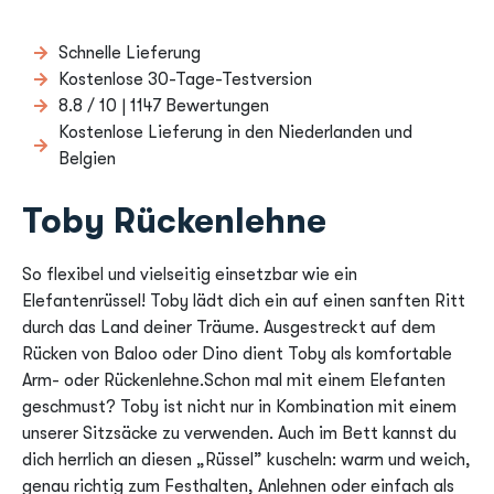
Schnelle Lieferung
Kostenlose 30-Tage-Testversion
8.8 / 10 | 1147 Bewertungen
Kostenlose Lieferung in den Niederlanden und
Belgien
Toby Rückenlehne
So flexibel und vielseitig einsetzbar wie ein
Elefantenrüssel! Toby lädt dich ein auf einen sanften Ritt
durch das Land deiner Träume. Ausgestreckt auf dem
Rücken von Baloo oder Dino dient Toby als komfortable
Arm- oder Rückenlehne.Schon mal mit einem Elefanten
geschmust? Toby ist nicht nur in Kombination mit einem
unserer Sitzsäcke zu verwenden. Auch im Bett kannst du
dich herrlich an diesen „Rüssel” kuscheln: warm und weich,
genau richtig zum Festhalten, Anlehnen oder einfach als