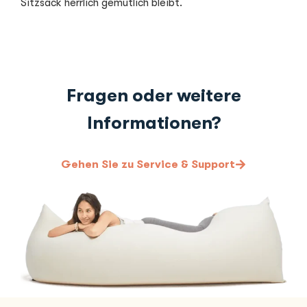
Sitzsack herrlich gemütlich bleibt.
Fragen oder weitere
Informationen?
Gehen Sie zu Service & Support