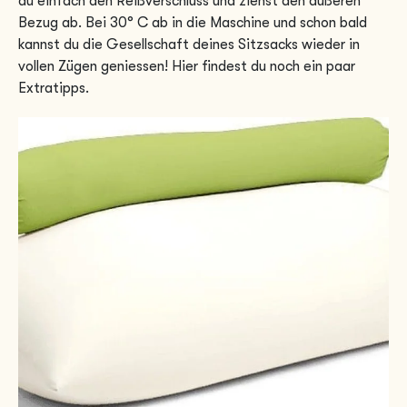
du einfach den Reißverschluss und ziehst den äußeren
Bezug ab. Bei 30° C ab in die Maschine und schon bald
kannst du die Gesellschaft deines Sitzsacks wieder in
vollen Zügen geniessen! Hier findest du noch ein paar
Extratipps.