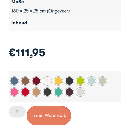
Maße
160 × 25 × 25 cm (Ongeveer)
Inhoud
€
111,95
In den Warenkorb