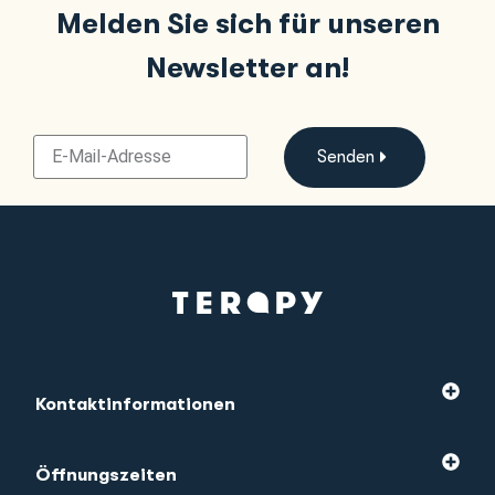
Melden Sie sich für unseren
Newsletter an!
Senden
Kontaktinformationen
Öffnungszeiten