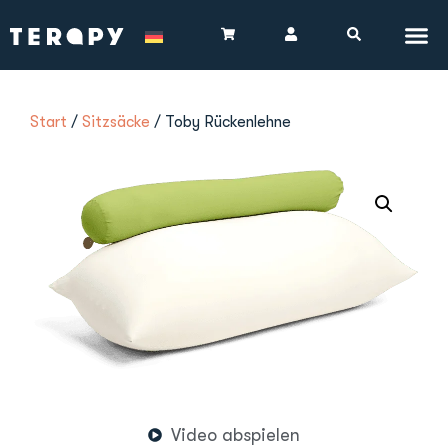
Start
/
Sitzsäcke
/ Toby Rückenlehne
Video abspielen