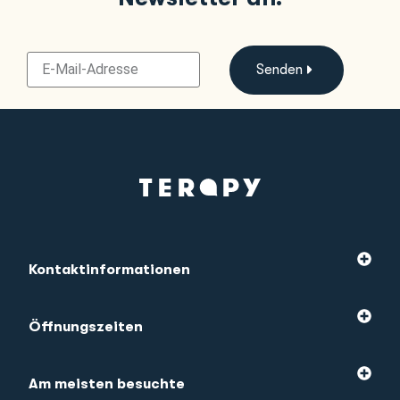
Senden
Kontaktinformationen
Öffnungszeiten
Am meisten besuchte