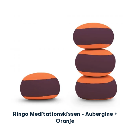
Ringo Meditationskissen - Aubergine +
Oranje