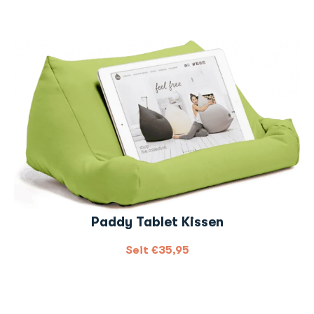
Paddy Tablet Kissen
Seit
€
35,95