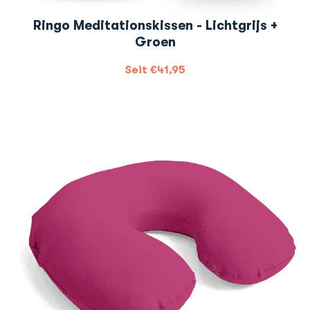
Ringo Meditationskissen - Lichtgrijs +
Groen
Seit
€
41,95