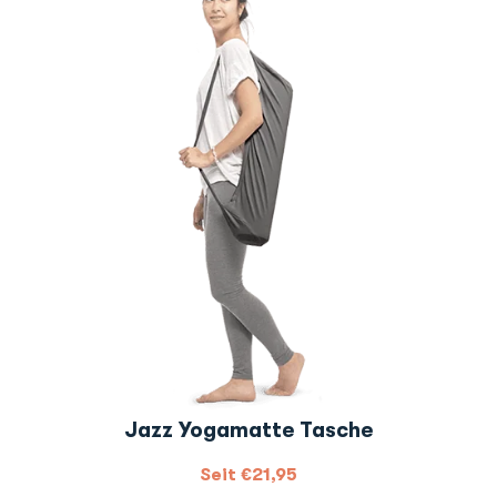
Jazz Yogamatte Tasche
Seit
€
21,95