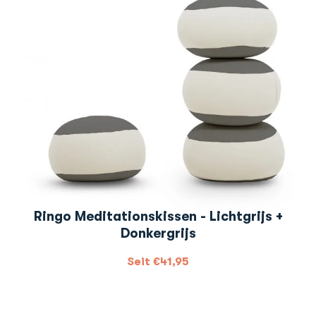
Ringo Meditationskissen - Lichtgrijs +
Donkergrijs
Seit
€
41,95