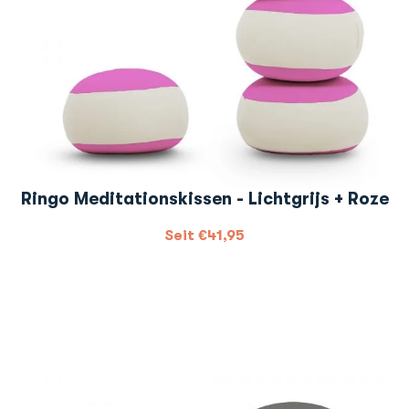
Ringo Meditationskissen - Lichtgrijs + Roze
Seit
€
41,95