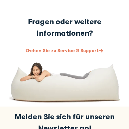
Fragen oder weitere
Informationen?
Gehen Sie zu Service & Support
Melden Sie sich für unseren
Newsletter an!