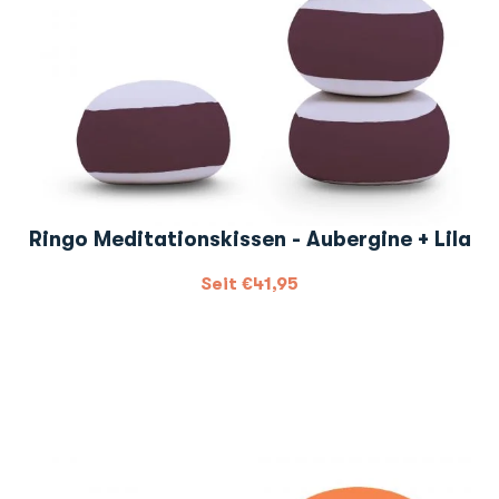
Ringo Meditationskissen - Aubergine + Lila
Seit
€
41,95