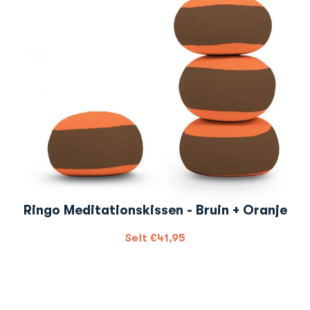
Ringo Meditationskissen - Bruin + Oranje
Seit
€
41,95