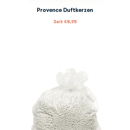
Provence Duftkerzen
Seit
€
8,95