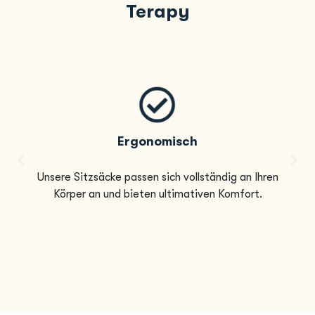
Terapy
Ergonomisch
Unsere Sitzsäcke passen sich vollständig an Ihren
Körper an und bieten ultimativen Komfort.