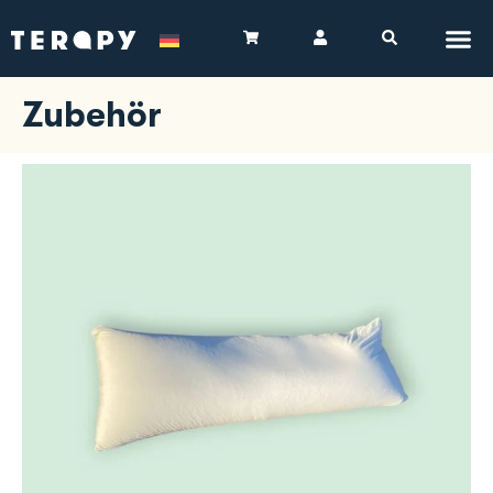
Zubehör