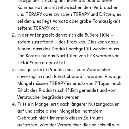
infolge der Nutzung des Internets oder anderer
Kommunikationsmittel zwischen dem Verbraucher
und TERAPY oder zwischen TERAPY und Dritten, es
sei denn, es liegt Vorsatz oder grobe Fahrlässigkeit
seitens TERAPY vor.
In der Anfangszeit dehnt sich die äußere Hülle –
sofern zutreffend – des Produkts. Dies kann dazu
führen, dass das Produkt nachgefüllt werden muss.
Die Kosten für das Nachfüllen von EPS werden von
TERAPY nicht erstattet.
Das gelieferte Produkt muss vom Verbraucher
unverzüglich nach Erhalt überprüft werden. Etwaige
Mängel müssen TERAPY innerhalb von 7 Tagen nach
Erhalt des Produkts schriftlich gemeldet und vom
Verbraucher begründet werden.
Tritt ein Mangel erst nach längerer Nutzungsdauer
auf und sollte dieser Mangel bei normalem
Gebrauch nicht innerhalb dieses Zeitraums
auftreten, wird der Verbraucher dies so schnell wie