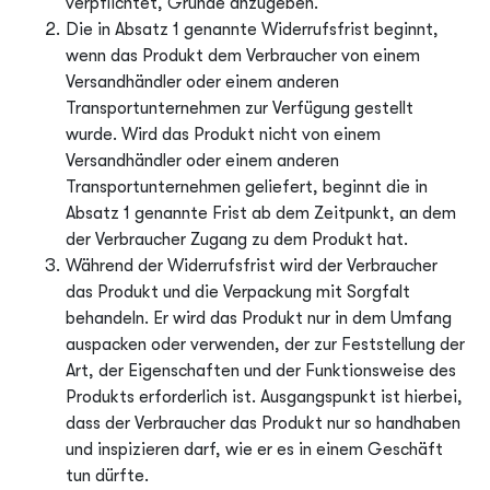
verpflichtet, Gründe anzugeben.
Die in Absatz 1 genannte Widerrufsfrist beginnt,
wenn das Produkt dem Verbraucher von einem
Versandhändler oder einem anderen
Transportunternehmen zur Verfügung gestellt
wurde. Wird das Produkt nicht von einem
Versandhändler oder einem anderen
Transportunternehmen geliefert, beginnt die in
Absatz 1 genannte Frist ab dem Zeitpunkt, an dem
der Verbraucher Zugang zu dem Produkt hat.
Während der Widerrufsfrist wird der Verbraucher
das Produkt und die Verpackung mit Sorgfalt
behandeln. Er wird das Produkt nur in dem Umfang
auspacken oder verwenden, der zur Feststellung der
Art, der Eigenschaften und der Funktionsweise des
Produkts erforderlich ist. Ausgangspunkt ist hierbei,
dass der Verbraucher das Produkt nur so handhaben
und inspizieren darf, wie er es in einem Geschäft
tun dürfte.