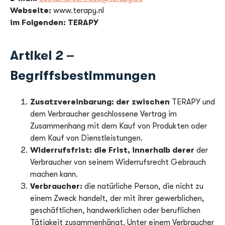
Webseite:
www.terapy.nl
im Folgenden:
TERAPY
Artikel 2 –
Begriffsbestimmungen
Zusatzvereinbarung: der zwischen
TERAPY und
dem Verbraucher geschlossene Vertrag im
Zusammenhang mit dem Kauf von Produkten oder
dem Kauf von Dienstleistungen.
Widerrufsfrist: die Frist, innerhalb derer
der
Verbraucher von seinem Widerrufsrecht Gebrauch
machen kann.
Verbraucher:
die natürliche Person, die nicht zu
einem Zweck handelt, der mit ihrer gewerblichen,
geschäftlichen, handwerklichen oder beruflichen
Tätigkeit zusammenhängt. Unter einem Verbraucher