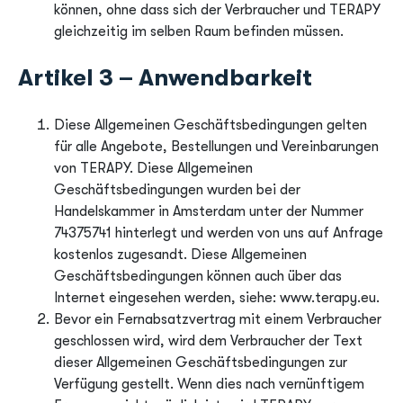
können, ohne dass sich der Verbraucher und TERAPY
gleichzeitig im selben Raum befinden müssen.
Artikel 3 – Anwendbarkeit
Diese Allgemeinen Geschäftsbedingungen gelten
für alle Angebote, Bestellungen und Vereinbarungen
von TERAPY. Diese Allgemeinen
Geschäftsbedingungen wurden bei der
Handelskammer in Amsterdam unter der Nummer
74375741 hinterlegt und werden von uns auf Anfrage
kostenlos zugesandt. Diese Allgemeinen
Geschäftsbedingungen können auch über das
Internet eingesehen werden, siehe: www.terapy.eu.
Bevor ein Fernabsatzvertrag mit einem Verbraucher
geschlossen wird, wird dem Verbraucher der Text
dieser Allgemeinen Geschäftsbedingungen zur
Verfügung gestellt. Wenn dies nach vernünftigem