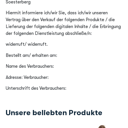
Soesterberg
Hiermit informiere ich/wir Sie, dass ich/wir unseren
Vertrag über den Verkauf der folgenden Produkte / die
Lieferung der folgenden digitalen Inhalte / die Erbringung
der folgenden Dienstleistung abschließe/n:
widerruft/ widerruft.
Bestellt am/ erhalten am:
Name des Verbrauchers:
Adresse: Verbraucher:
Unterschrift des Verbrauchers:
Unsere beliebten Produkte