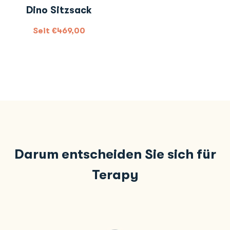
Dino Sitzsack
Seit
€
469,00
Darum entscheiden Sie sich für
Terapy