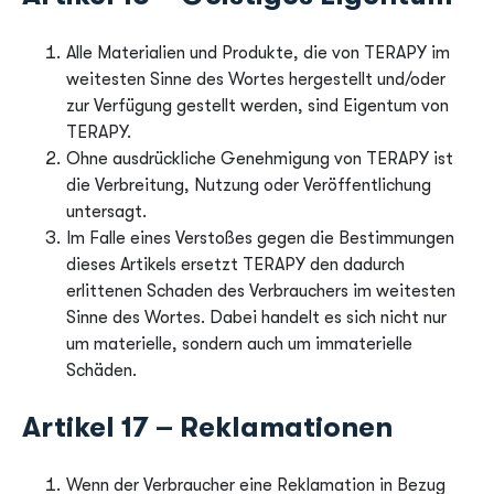
Alle Materialien und Produkte, die von TERAPY im
weitesten Sinne des Wortes hergestellt und/oder
zur Verfügung gestellt werden, sind Eigentum von
TERAPY.
Ohne ausdrückliche Genehmigung von TERAPY ist
die Verbreitung, Nutzung oder Veröffentlichung
untersagt.
Im Falle eines Verstoßes gegen die Bestimmungen
dieses Artikels ersetzt TERAPY den dadurch
erlittenen Schaden des Verbrauchers im weitesten
Sinne des Wortes. Dabei handelt es sich nicht nur
um materielle, sondern auch um immaterielle
Schäden.
Artikel 17 – Reklamationen
Wenn der Verbraucher eine Reklamation in Bezug