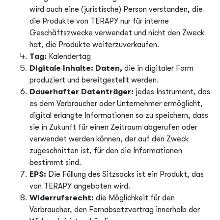
wird auch eine (juristische) Person verstanden, die
die Produkte von TERAPY nur für interne
Geschäftszwecke verwendet und nicht den Zweck
hat, die Produkte weiterzuverkaufen.
Tag:
Kalendertag
Digitale Inhalte: Daten,
die in digitaler Form
produziert und bereitgestellt werden.
Dauerhafter Datenträger:
jedes Instrument, das
es dem Verbraucher oder Unternehmer ermöglicht,
digital erlangte Informationen so zu speichern, dass
sie in Zukunft für einen Zeitraum abgerufen oder
verwendet werden können, der auf den Zweck
zugeschnitten ist, für den die Informationen
bestimmt sind.
EPS:
Die Füllung des Sitzsacks ist ein Produkt, das
von TERAPY angeboten wird.
Widerrufsrecht:
die Möglichkeit für den
Verbraucher, den Fernabsatzvertrag innerhalb der