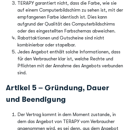
TERAPY garantiert nicht, dass die Farbe, wie sie
auf einem Computerbildschirm zu sehen ist, mit der
empfangenen Farbe identisch ist. Dies kann
aufgrund der Qualität des Computerbildschirms
oder des eingestellten Farbschemas abweichen.
Rabattaktionen und Gutscheine sind nicht
kombinierbar oder stapelbar.
Jedes Angebot enthält solche Informationen, dass
für den Verbraucher klar ist, welche Rechte und
Pflichten mit der Annahme des Angebots verbunden
sind.
Artikel 5 – Gründung, Dauer
und Beendigung
Der Vertrag kommt in dem Moment zustande, in
dem das Angebot von TERAPY vom Verbraucher
angenommen wird, es sei denn, aus dem Angebot