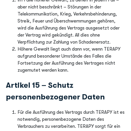
Im Falle höherer Gewalt, zu denen in jedem Fall –
aber nicht beschränkt – Störungen in der
Telekommunikation, Krieg, Verkehrsbehinderung,
Streik, Feuer und Überschwemmungen gehören,
wird die Ausführung des Vertrags ausgesetzt oder
der Vertrag wird gekündigt. All dies ohne
Verpflichtung zur Zahlung von Schadenersatz.
Höhere Gewalt liegt auch dann vor, wenn TERAPY
aufgrund besonderer Umstände des Falles die
Fortsetzung der Ausführung des Vertrages nicht
zugemutet werden kann.
Artikel 15 – Schutz
personenbezogener Daten
Für die Ausführung des Vertrags durch TERAPY ist es
notwendig, personenbezogene Daten des
Verbrauchers zu verarbeiten. TERAPY sorgt für ein