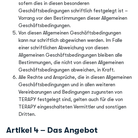
sofern dies in diesen besonderen
Geschäftsbedingungen schriftlich festgelegt ist –
Vorrang vor den Bestimmungen dieser Allgemeinen
Geschäftsbedingungen.
Von diesen Allgemeinen Geschäftsbedingungen
kann nur schriftlich abgewichen werden. Im Falle
einer schriftlichen Abweichung von diesen
Allgemeinen Geschäftsbedingungen bleiben alle
Bestimmungen, die nicht von diesen Allgemeinen
Geschäftsbedingungen abweichen, in Kraft.
Alle Rechte und Ansprüche, die in diesen Allgemeinen
Geschäftsbedingungen und in allen weiteren
Vereinbarungen und Bedingungen zugunsten von
TERAPY festgelegt sind, gelten auch für die von
TERAPY eingeschalteten Vermittler und sonstigen
Dritten.
Artikel 4 – Das Angebot