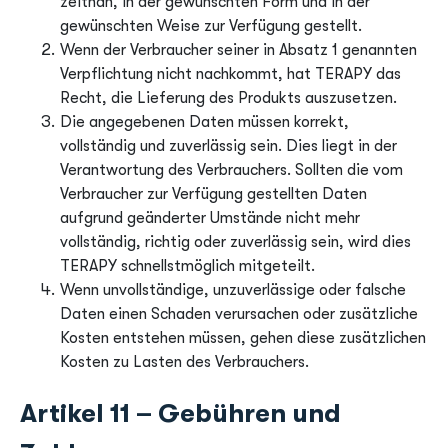
zeitnah, in der gewünschten Form und in der
gewünschten Weise zur Verfügung gestellt.
Wenn der Verbraucher seiner in Absatz 1 genannten
Verpflichtung nicht nachkommt, hat TERAPY das
Recht, die Lieferung des Produkts auszusetzen.
Die angegebenen Daten müssen korrekt,
vollständig und zuverlässig sein. Dies liegt in der
Verantwortung des Verbrauchers. Sollten die vom
Verbraucher zur Verfügung gestellten Daten
aufgrund geänderter Umstände nicht mehr
vollständig, richtig oder zuverlässig sein, wird dies
TERAPY schnellstmöglich mitgeteilt.
Wenn unvollständige, unzuverlässige oder falsche
Daten einen Schaden verursachen oder zusätzliche
Kosten entstehen müssen, gehen diese zusätzlichen
Kosten zu Lasten des Verbrauchers.
Artikel 11 – Gebühren und