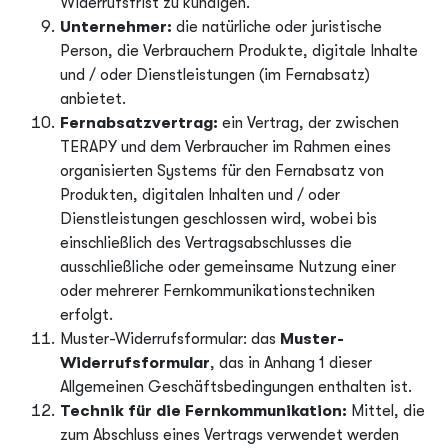
Widerrufsfrist zu kündigen.
Unternehmer:
die natürliche oder juristische
Person, die Verbrauchern Produkte, digitale Inhalte
und / oder Dienstleistungen (im Fernabsatz)
anbietet.
Fernabsatzvertrag:
ein Vertrag, der zwischen
TERAPY und dem Verbraucher im Rahmen eines
organisierten Systems für den Fernabsatz von
Produkten, digitalen Inhalten und / oder
Dienstleistungen geschlossen wird, wobei bis
einschließlich des Vertragsabschlusses die
ausschließliche oder gemeinsame Nutzung einer
oder mehrerer Fernkommunikationstechniken
erfolgt.
Muster-Widerrufsformular: das
Muster-
Widerrufsformular
, das in Anhang 1 dieser
Allgemeinen Geschäftsbedingungen enthalten ist.
Technik für die Fernkommunikation:
Mittel, die
zum Abschluss eines Vertrags verwendet werden