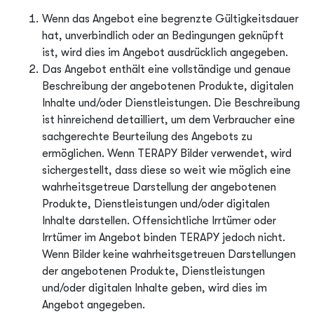
Wenn das Angebot eine begrenzte Gültigkeitsdauer
hat, unverbindlich oder an Bedingungen geknüpft
ist, wird dies im Angebot ausdrücklich angegeben.
Das Angebot enthält eine vollständige und genaue
Beschreibung der angebotenen Produkte, digitalen
Inhalte und/oder Dienstleistungen. Die Beschreibung
ist hinreichend detailliert, um dem Verbraucher eine
sachgerechte Beurteilung des Angebots zu
ermöglichen. Wenn TERAPY Bilder verwendet, wird
sichergestellt, dass diese so weit wie möglich eine
wahrheitsgetreue Darstellung der angebotenen
Produkte, Dienstleistungen und/oder digitalen
Inhalte darstellen. Offensichtliche Irrtümer oder
Irrtümer im Angebot binden TERAPY jedoch nicht.
Wenn Bilder keine wahrheitsgetreuen Darstellungen
der angebotenen Produkte, Dienstleistungen
und/oder digitalen Inhalte geben, wird dies im
Angebot angegeben.