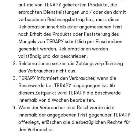
auf die von TERAPY gelieferten Produkte, die
erbrachten Dienstleistungen und / oder den damit
verbundenen Rechnungsbetrag hat, muss diese
Reklamation innerhalb einer angemessenen Frist
nach Erhalt des Produkts oder Feststellung des
Mangels von TERAPY schriftlich per Einschreiben
gesendet werden. Reklamationen werden
vollständig und klar beschrieben.
Reklamationen setzen die Zahlungsverpflichtung
des Verbrauchers nicht aus.
TERAPY informiert den Verbraucher, wenn die
Beschwerde bei TERAPY eingegangen ist. Ab
diesem Zeitpunkt wird TERAPY die Beschwerde
innerhalb von 6 Wochen bearbeiten.
Wenn der Verbraucher eine Beschwerde nicht
innerhalb der angegebenen Frist gegenüber TERAPY
offenlegt, erlöschen alle diesbezüglichen Rechte für
den Verbraucher.