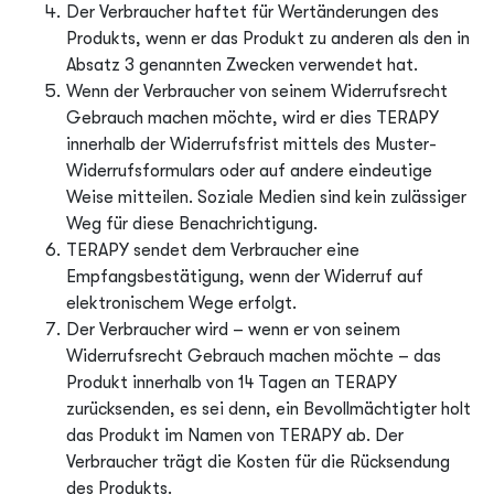
Der Verbraucher haftet für Wertänderungen des
Produkts, wenn er das Produkt zu anderen als den in
Absatz 3 genannten Zwecken verwendet hat.
Wenn der Verbraucher von seinem Widerrufsrecht
Gebrauch machen möchte, wird er dies TERAPY
innerhalb der Widerrufsfrist mittels des Muster-
Widerrufsformulars oder auf andere eindeutige
Weise mitteilen. Soziale Medien sind kein zulässiger
Weg für diese Benachrichtigung.
TERAPY sendet dem Verbraucher eine
Empfangsbestätigung, wenn der Widerruf auf
elektronischem Wege erfolgt.
Der Verbraucher wird – wenn er von seinem
Widerrufsrecht Gebrauch machen möchte – das
Produkt innerhalb von 14 Tagen an TERAPY
zurücksenden, es sei denn, ein Bevollmächtigter holt
das Produkt im Namen von TERAPY ab. Der
Verbraucher trägt die Kosten für die Rücksendung
des Produkts.