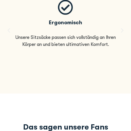
Ergonomisch
Unsere Sitzsäcke passen sich vollständig an Ihren
Körper an und bieten ultimativen Komfort.
Das sagen unsere Fans