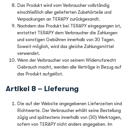
Das Produkt wird vom Verbraucher vollständig
einschließlich aller gelieferten Zubehörteile und
Verpackungen an TERAPY zurückgesandt.
Nachdem das Produkt bei TERAPY eingegangen ist,
erstattet TERAPY dem Verbraucher die Zahlungen
und sonstigen Gebühren innerhalb von 30 Tagen.
Soweit möglich, wird das gleiche Zahlungsmittel
verwendet.
Wenn der Verbraucher von seinem Widerrufsrecht
Gebrauch macht, werden alle Verträge in Bezug auf
das Produkt aufgelöst.
Artikel 8 – Lieferung
Die auf der Website angegebenen Lieferzeiten sind
Richtwerte. Der Verbraucher erhält seine Bestellung
zügig und spätestens innerhalb von (30) Werktagen,
sofern von TERAPY nicht anders angegeben. Im