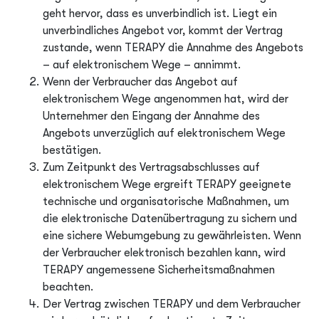
geht hervor, dass es unverbindlich ist. Liegt ein
unverbindliches Angebot vor, kommt der Vertrag
zustande, wenn TERAPY die Annahme des Angebots
– auf elektronischem Wege – annimmt.
Wenn der Verbraucher das Angebot auf
elektronischem Wege angenommen hat, wird der
Unternehmer den Eingang der Annahme des
Angebots unverzüglich auf elektronischem Wege
bestätigen.
Zum Zeitpunkt des Vertragsabschlusses auf
elektronischem Wege ergreift TERAPY geeignete
technische und organisatorische Maßnahmen, um
die elektronische Datenübertragung zu sichern und
eine sichere Webumgebung zu gewährleisten. Wenn
der Verbraucher elektronisch bezahlen kann, wird
TERAPY angemessene Sicherheitsmaßnahmen
beachten.
Der Vertrag zwischen TERAPY und dem Verbraucher