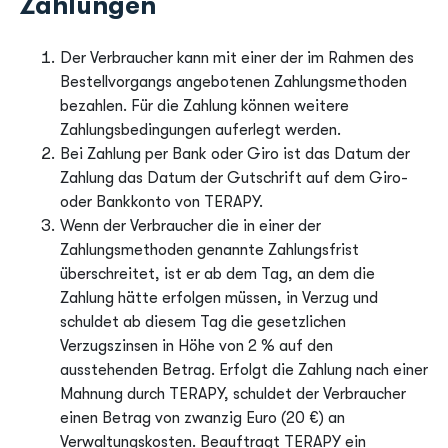
Zahlungen
Der Verbraucher kann mit einer der im Rahmen des
Bestellvorgangs angebotenen Zahlungsmethoden
bezahlen. Für die Zahlung können weitere
Zahlungsbedingungen auferlegt werden.
Bei Zahlung per Bank oder Giro ist das Datum der
Zahlung das Datum der Gutschrift auf dem Giro-
oder Bankkonto von TERAPY.
Wenn der Verbraucher die in einer der
Zahlungsmethoden genannte Zahlungsfrist
überschreitet, ist er ab dem Tag, an dem die
Zahlung hätte erfolgen müssen, in Verzug und
schuldet ab diesem Tag die gesetzlichen
Verzugszinsen in Höhe von 2 % auf den
ausstehenden Betrag. Erfolgt die Zahlung nach einer
Mahnung durch TERAPY, schuldet der Verbraucher
einen Betrag von zwanzig Euro (20 €) an
Verwaltungskosten. Beauftragt TERAPY ein