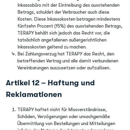
Inkassobüro mit der Eintreibung des ausstehenden
Betrags, schuldet der Verbraucher auch diese
Kosten. Diese Inkassokosten betragen mindestens
fünfzehn Prozent (15%) des ausstehenden Betrags,
TERAPY behält sich jedoch das Recht vor, die
tatsächlich angefallenen außergerichtlichen
Inkassokosten geltend zu machen.
Bei Zahlungsverzug hat TERAPY das Recht, den
betreffenden Vertrag und alle damit verbundenen
Vereinbarungen auszusetzen oder aufzulösen.
Artikel 12 – Haftung und
Reklamationen
TERAPY haftet nicht für Missverständnisse,
Schäden, Verzögerungen oder unsachgemäße
Übermittlung von Bestellungen und Mitteilungen