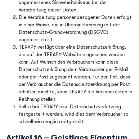
angemessenes Sicherheitsniveau bei der
Verarbeitung dieser Daten.
Die Verarbeitung personenbezogener Daten erfolgt
in einer Weise, die in Übereinstimmung mit der
Datenschutz-Grundverordnung (DSGVO)
angemessen ist.
TERAPY verfügt über eine Datenschutzerklärung,
die auf der TERAPY-Website eingesehen werden
kann. Auf Wunsch des Verbrauchers kann diese
Datenschutzerklärung dem Verbraucher per E-Mail
oder per Post zugesandt werden. Für den Fall, dass
der Verbraucher die Datenschutzerklärung per Post
erhalten möchte, kann TERAPY die Versandkosten in
Rechnung stellen.
Sollte bei TERAPY eine Datenschutzverletzung
festgestellt werden, wird dies dem Verbraucher so
schnell wie möglich mitgeteilt.
Artikel 16 – Geistiges Eigentum