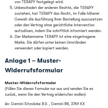
von TERAPY festgelegt wird.
Unbeschadet der anderen Rechte, die TERAPY
zustehen, hat TERAPY das Recht, im Falle höherer
Gewalt die Ausführung Ihrer Bestellung auszusetzen
oder den Vertrag ohne gerichtliche Intervention
aufzulösen, indem Sie schriftlich informiert werden.
Der Markenname TERAPY ist eine eingetragene
Marke. Sie dürfen unter keinen Umständen
verwendet oder kopiert werden.
Anlage 1 – Muster-
Widerrufsformular
Muster-Widerrufsformular
(Füllen Sie dieses Formular nur aus und senden Sie es
zurück, wenn Sie den Vertrag widerrufen wollen)
An: Gemini Sitzsäcke B.V. , Gemini 88, 3769 KX