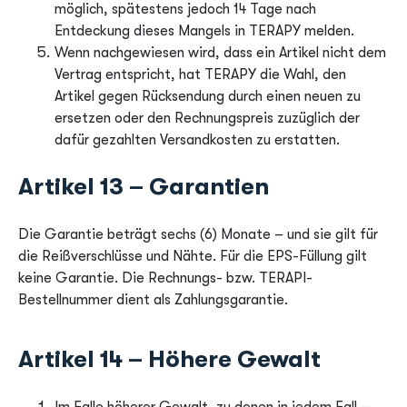
möglich, spätestens jedoch 14 Tage nach
Entdeckung dieses Mangels in TERAPY melden.
Wenn nachgewiesen wird, dass ein Artikel nicht dem
Vertrag entspricht, hat TERAPY die Wahl, den
Artikel gegen Rücksendung durch einen neuen zu
ersetzen oder den Rechnungspreis zuzüglich der
dafür gezahlten Versandkosten zu erstatten.
Artikel 13 – Garantien
Die Garantie beträgt sechs (6) Monate – und sie gilt für
die Reißverschlüsse und Nähte. Für die EPS-Füllung gilt
keine Garantie. Die Rechnungs- bzw. TERAPI-
Bestellnummer dient als Zahlungsgarantie.
Artikel 14 – Höhere Gewalt