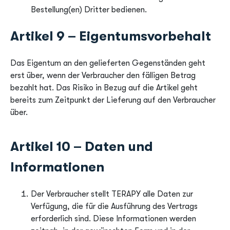
Bestellung(en) Dritter bedienen.
Artikel 9 – Eigentumsvorbehalt
Das Eigentum an den gelieferten Gegenständen geht
erst über, wenn der Verbraucher den fälligen Betrag
bezahlt hat. Das Risiko in Bezug auf die Artikel geht
bereits zum Zeitpunkt der Lieferung auf den Verbraucher
über.
Artikel 10 – Daten und
Informationen
Der Verbraucher stellt TERAPY alle Daten zur
Verfügung, die für die Ausführung des Vertrags
erforderlich sind. Diese Informationen werden