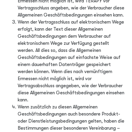
Ermessen nicht möglich ist, wird TERAPY vor
Vertragsschluss angeben, wie der Verbraucher diese
Allgemeinen Geschäftsbedingungen einsehen kann.
Wenn der Vertragsschluss auf elektronischem Wege
erfolgt, kann der Text dieser Allgemeinen
Geschäftsbedingungen dem Verbraucher auf
elektronischem Wege zur Verfügung gestellt
werden. All dies so, dass die Allgemeinen
Geschäftsbedingungen auf einfachste Weise auf
einem dauerhaften Datenträger gespeichert
werden können. Wenn dies nach vernünftigem
Ermessen nicht möglich ist, wird vor
Vertragsabschluss angegeben, wie der Verbraucher
diese Allgemeinen Geschäftsbedingungen einsehen
kann.
Wenn zusätzlich zu diesen Allgemeinen
Geschäftsbedingungen auch besondere Produkt-
oder Dienstleistungsbedingungen gelten, haben die
Bestimmungen dieser besonderen Vereinbarung –