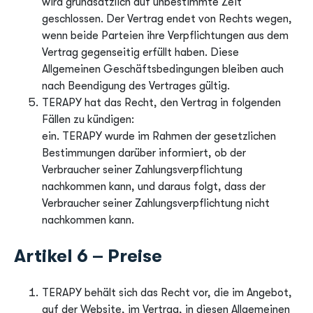
wird grundsätzlich auf unbestimmte Zeit
geschlossen. Der Vertrag endet von Rechts wegen,
wenn beide Parteien ihre Verpflichtungen aus dem
Vertrag gegenseitig erfüllt haben. Diese
Allgemeinen Geschäftsbedingungen bleiben auch
nach Beendigung des Vertrages gültig.
TERAPY hat das Recht, den Vertrag in folgenden
Fällen zu kündigen:
ein. TERAPY wurde im Rahmen der gesetzlichen
Bestimmungen darüber informiert, ob der
Verbraucher seiner Zahlungsverpflichtung
nachkommen kann, und daraus folgt, dass der
Verbraucher seiner Zahlungsverpflichtung nicht
nachkommen kann.
Artikel 6 – Preise
TERAPY behält sich das Recht vor, die im Angebot,
auf der Website, im Vertrag, in diesen Allgemeinen