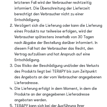
letzteren Fall wird der Verbraucher rechtzeitig
informiert. Die Überschreitung der Lieferzeit
berechtigt den Verbraucher nicht zu einer
Entschädigung.
Verzögert sich die Lieferung oder kann die Lieferung
eines Produkts nur teilweise erfolgen, wird der
Verbraucher spätestens innerhalb von 30 Tagen
nach Abgabe der Bestellung darüber informiert. In
diesem Fall hat der Verbraucher das Recht, den
Vertrag aufzulösen und hat Anspruch auf eine
Entschädigung.
Das Risiko der Beschädigung und/oder des Verlusts
des Produkts liegt bei TERAPY bis zum Zeitpunkt
des Angebots an der vom Verbraucher angegebenen
Lieferadresse.
Die Lieferung erfolgt in dem Moment, in dem die
Produkte an der angegebenen Lieferadresse
angeboten werden.
TERAPY kann sich bei der Ausführung Ihrer