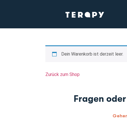
Dein Warenkorb ist derzeit leer.
Zurück zum Shop
Fragen oder
Gehen 