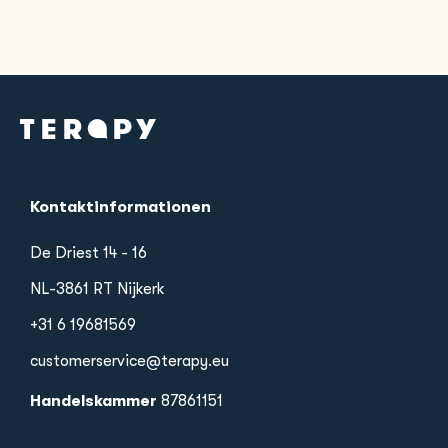
Kontaktinformationen
De Driest 14 - 16
NL-3861 RT Nijkerk
+31 6 19681569
customerservice@terapy.eu
Handelskammer
87861151