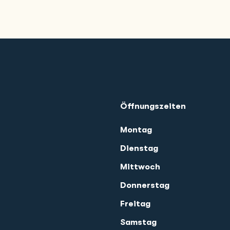
Öffnungszeiten
Montag
Dienstag
Mittwoch
Donnerstag
Freitag
Samstag