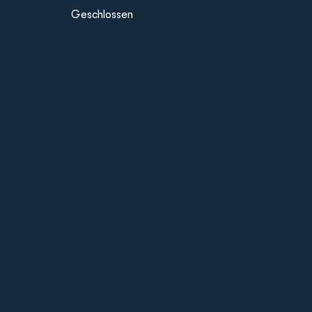
Geschlossen