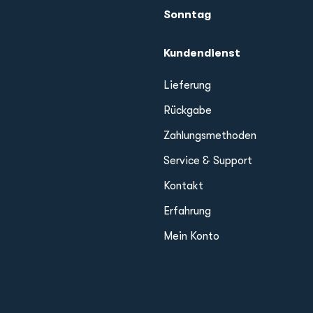
Sonntag
Kundendienst
Lieferung
Rückgabe
Zahlungsmethoden
Service & Support
Kontakt
Erfahrung
Mein Konto