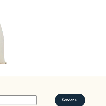
Senden