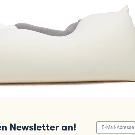
en Newsletter an!