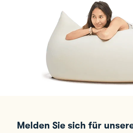
Melden Sie sich für unser