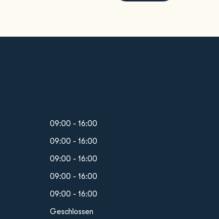
09:00 - 16:00
09:00 - 16:00
09:00 - 16:00
09:00 - 16:00
09:00 - 16:00
Geschlossen