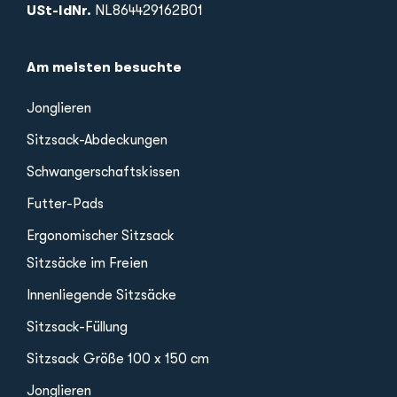
USt-IdNr.
NL864429162B01
Am meisten besuchte
Jonglieren
Sitzsack-Abdeckungen
Schwangerschaftskissen
Futter-Pads
Ergonomischer Sitzsack
Sitzsäcke im Freien
Innenliegende Sitzsäcke
Sitzsack-Füllung
Sitzsack Größe 100 x 150 cm
Jonglieren