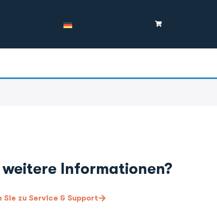
 weitere Informationen?
Sie zu Service & Support