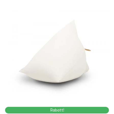
Rabatt!