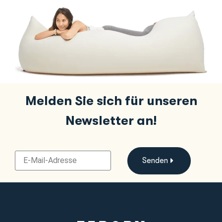
Melden Sie sich für unseren
Newsletter an!
Senden