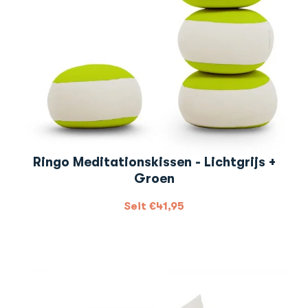
Ringo Meditationskissen - Lichtgrijs +
Groen
Seit
€
41,95