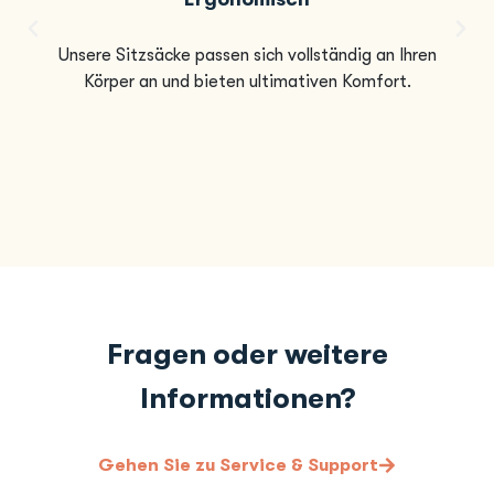
Unsere Sitzsäcke passen sich vollständig an Ihren
Körper an und bieten ultimativen Komfort.
Fragen oder weitere
Informationen?
Gehen Sie zu Service & Support