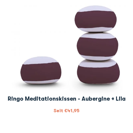
Ringo Meditationskissen - Aubergine + Lila
Seit
€
41,95