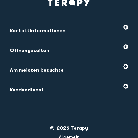
Kontaktinformationen
Öffnungszeiten
Am meisten besuchte
Kundendienst
2026 Terapy
Allgemein