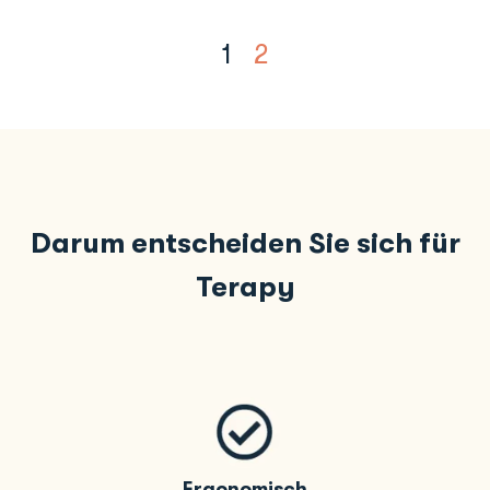
1
2
Darum entscheiden Sie sich für
Terapy
Ergonomisch