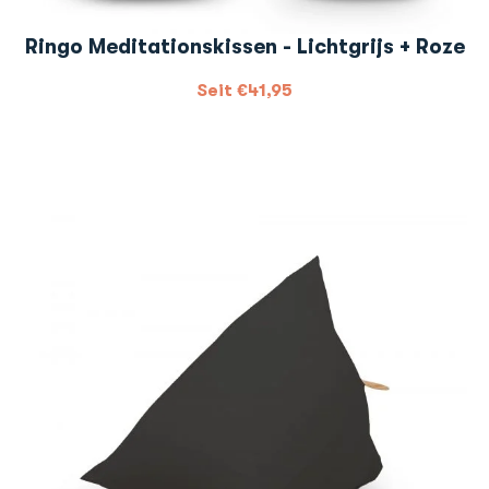
Ringo Meditationskissen - Lichtgrijs + Roze
Seit
€
41,95