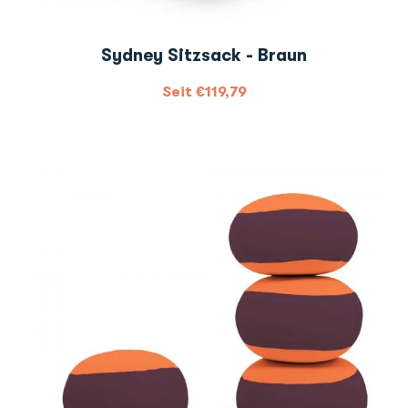
Sydney Sitzsack - Braun
Seit
€
119,79