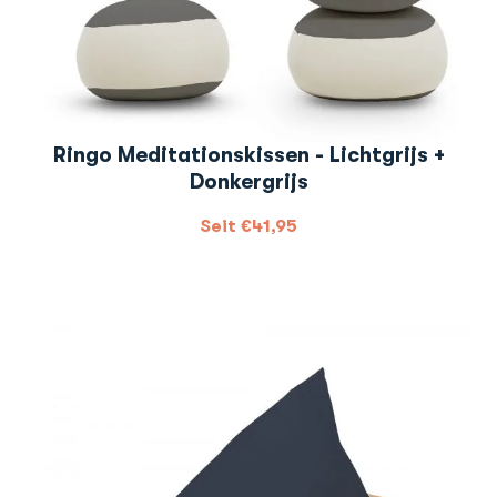
Ringo Meditationskissen - Lichtgrijs +
Donkergrijs
Seit
€
41,95