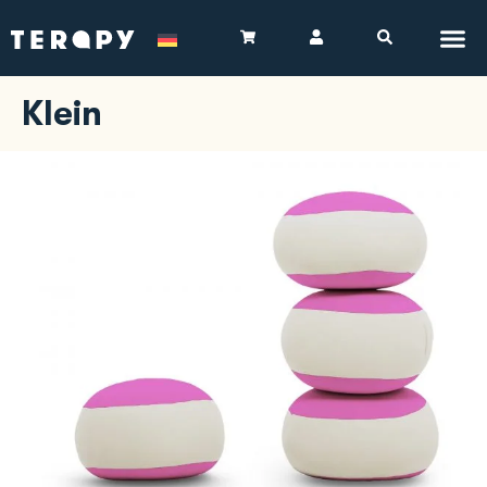
Klein