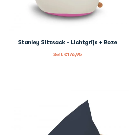
Stanley Sitzsack - Lichtgrijs + Roze
Seit
€
176,95