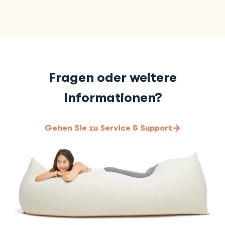
Fragen oder weitere
Informationen?
Gehen Sie zu Service & Support