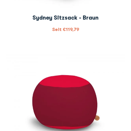
Sydney Sitzsack - Braun
Seit
€
119,79