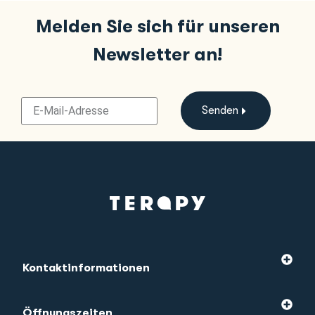
Melden Sie sich für unseren
Newsletter an!
Senden
Kontaktinformationen
Öffnungszeiten