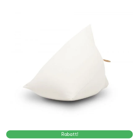
Rabatt!