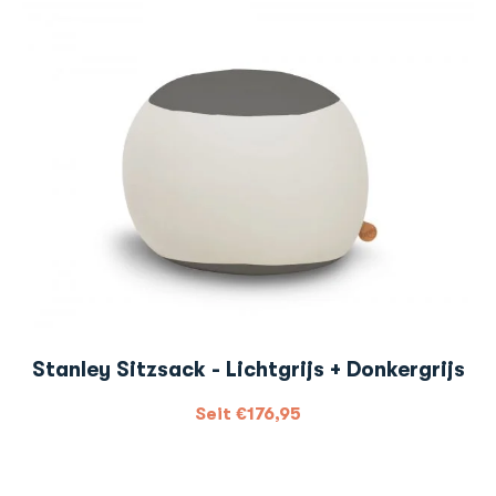
Stanley Sitzsack - Lichtgrijs + Donkergrijs
Seit
€
176,95