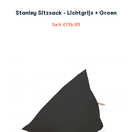
Stanley Sitzsack - Lichtgrijs + Groen
Seit
€
176,95