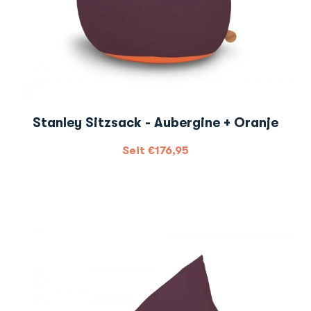
Stanley Sitzsack - Aubergine + Oranje
Seit
€
176,95