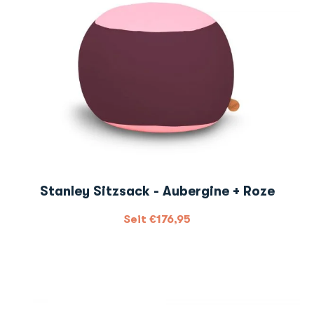
Stanley Sitzsack - Aubergine + Roze
Seit
€
176,95