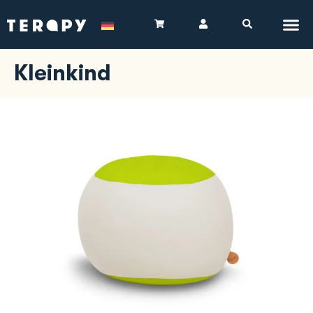
Kleinkind