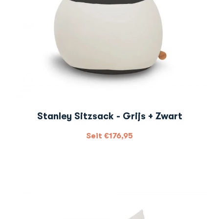
Stanley Sitzsack - Grijs + Zwart
Seit
€
176,95