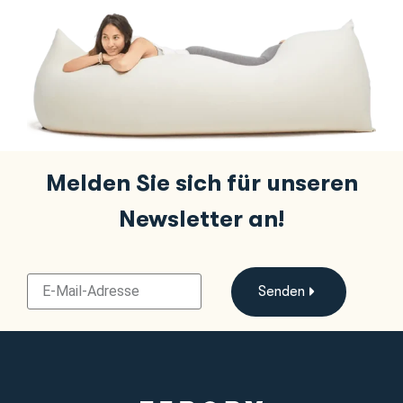
Melden Sie sich für unseren
Newsletter an!
Senden