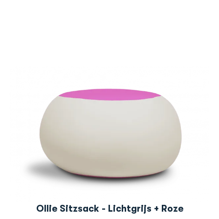
Ollie Sitzsack - Lichtgrijs + Roze