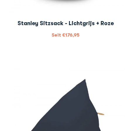
Stanley Sitzsack - Lichtgrijs + Roze
Seit
€
176,95