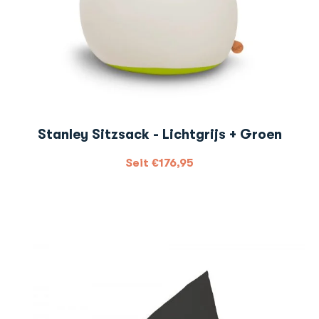
Stanley Sitzsack - Lichtgrijs + Groen
Seit
€
176,95