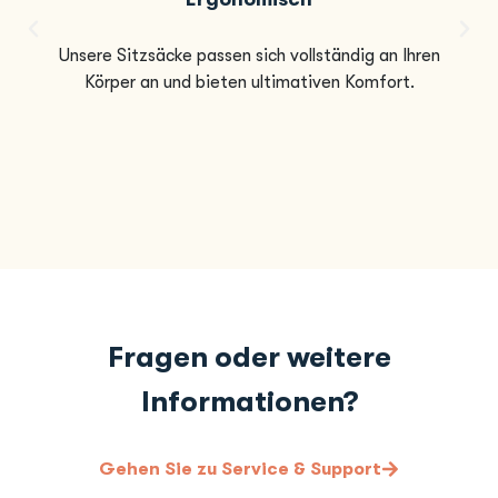
Unsere Sitzsäcke passen sich vollständig an Ihren
Körper an und bieten ultimativen Komfort.
Fragen oder weitere
Informationen?
Gehen Sie zu Service & Support