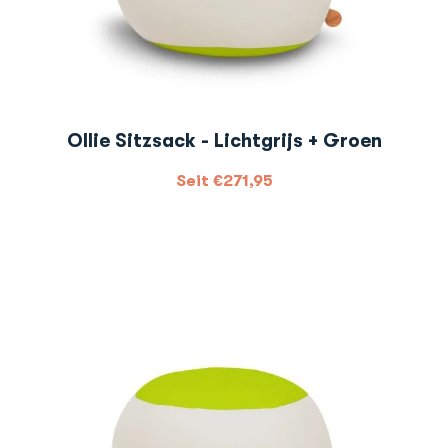
Ollie Sitzsack - Lichtgrijs + Groen
Seit
€
271,95