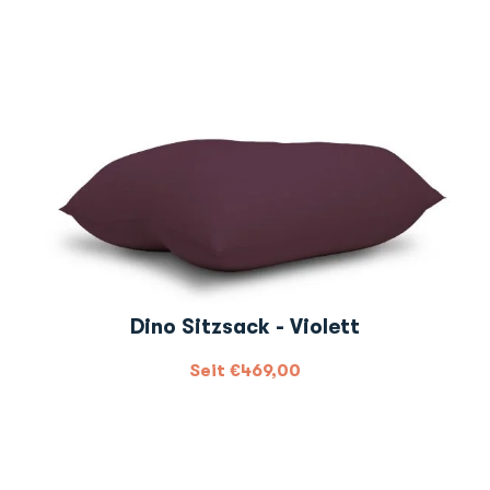
Dino Sitzsack - Violett
Seit
€
469,00