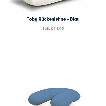
Toby Rückenlehne - Blau
Seit
€
111,95