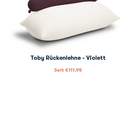
Toby Rückenlehne - Violett
Seit
€
111,95