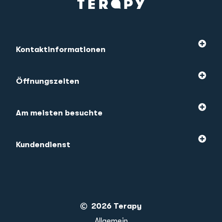
Kontaktinformationen
Öffnungszeiten
Am meisten besuchte
Kundendienst
2026 Terapy
Allgemein