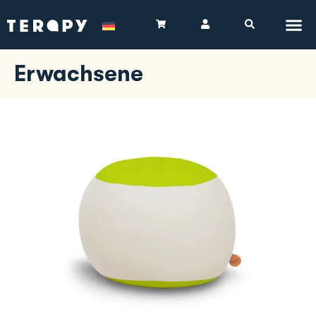
Erwachsene