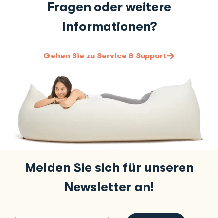
Fragen oder weitere
Informationen?
Gehen Sie zu Service & Support
Melden Sie sich für unseren
Newsletter an!