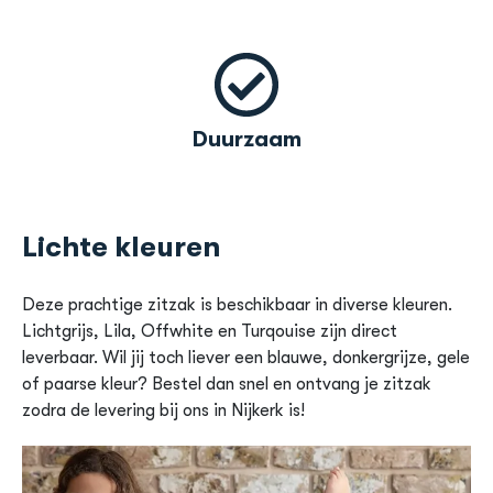
Duurzaam
Lichte kleuren
Deze prachtige zitzak is beschikbaar in diverse kleuren.
Lichtgrijs, Lila, Offwhite en Turqouise zijn direct
leverbaar. Wil jij toch liever een blauwe, donkergrijze, gele
of paarse kleur? Bestel dan snel en ontvang je zitzak
zodra de levering bij ons in Nijkerk is!