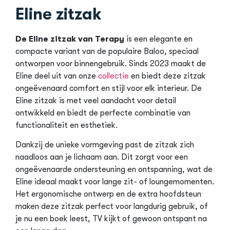
Eline zitzak
De Eline zitzak van Terapy
is een elegante en
compacte variant van de populaire Baloo, speciaal
ontworpen voor binnengebruik. Sinds 2023 maakt de
Eline deel uit van onze
collectie
en biedt deze zitzak
ongeëvenaard comfort en stijl voor elk interieur. De
Eline zitzak is met veel aandacht voor detail
ontwikkeld en biedt de perfecte combinatie van
functionaliteit en esthetiek.
Dankzij de unieke vormgeving past de zitzak zich
naadloos aan je lichaam aan. Dit zorgt voor een
ongeëvenaarde ondersteuning en ontspanning, wat de
Eline ideaal maakt voor lange zit- of loungemomenten.
Het ergonomische ontwerp en de extra hoofdsteun
maken deze zitzak perfect voor langdurig gebruik, of
je nu een boek leest, TV kijkt of gewoon ontspant na