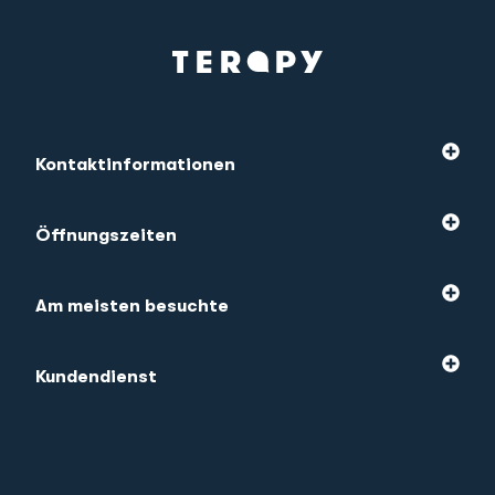
Kontaktinformationen
Öffnungszeiten
Am meisten besuchte
Kundendienst