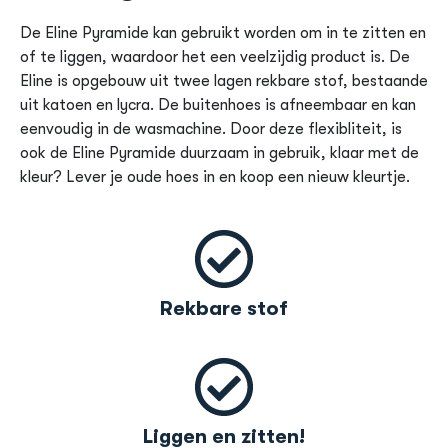
De Eline Pyramide kan gebruikt worden om in te zitten en
of te liggen, waardoor het een veelzijdig product is. De
Eline is opgebouw uit twee lagen rekbare stof, bestaande
uit katoen en lycra. De buitenhoes is afneembaar en kan
eenvoudig in de wasmachine. Door deze flexibliteit, is
ook de Eline Pyramide duurzaam in gebruik, klaar met de
kleur? Lever je oude hoes in en koop een nieuw kleurtje.
Rekbare stof
Liggen en zitten!