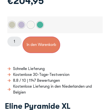
€
204,95
In den Warenkorb
Schnelle Lieferung
Kostenlose 30-Tage-Testversion
8.8 / 10 | 1147 Bewertungen
Kostenlose Lieferung in den Niederlanden und
Belgien
Eline Pyramide XL