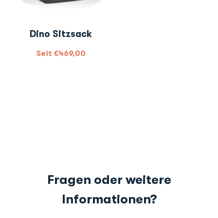
Dino Sitzsack
Seit
€
469,00
Fragen oder weitere
Informationen?