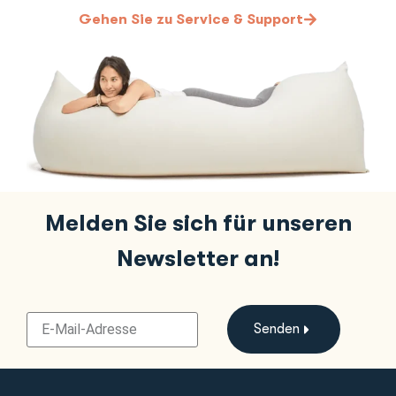
Gehen Sie zu Service & Support
Melden Sie sich für unseren
Newsletter an!
Senden