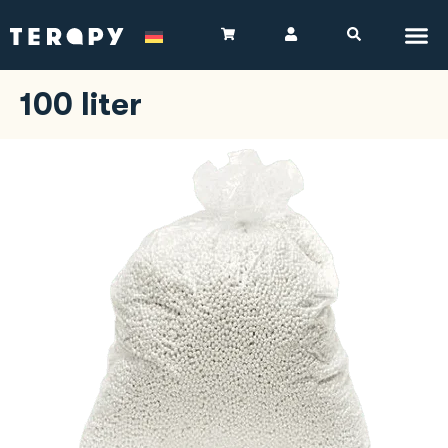
100 liter