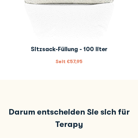
Sitzsack-Füllung - 100 liter
Seit
€
57,95
Darum entscheiden Sie sich für
Terapy