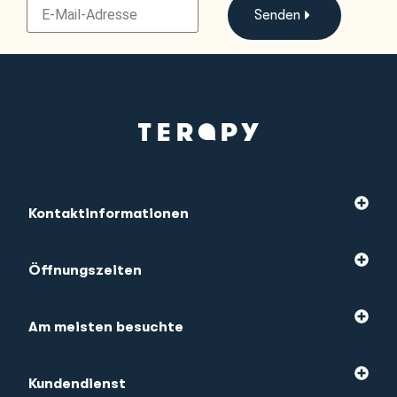
Senden
Kontaktinformationen
Öffnungszeiten
Am meisten besuchte
Kundendienst