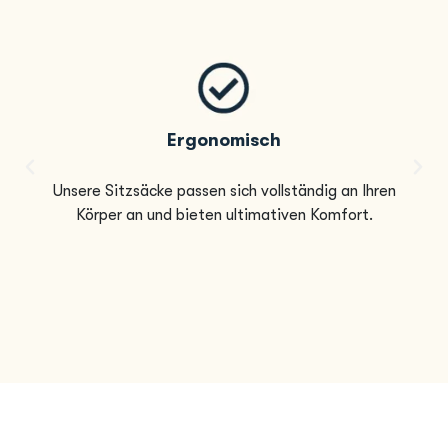
Ergonomisch
Unsere Sitzsäcke passen sich vollständig an Ihren
Körper an und bieten ultimativen Komfort.