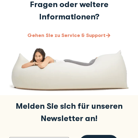
Fragen oder weitere
Informationen?
Gehen Sie zu Service & Support
Melden Sie sich für unseren
Newsletter an!