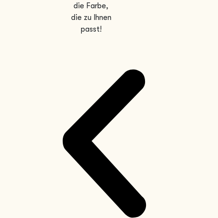
die Farbe,
die zu Ihnen
passt!