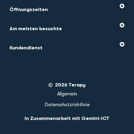
Öffnungszeiten
Am meisten besuchte
Kundendienst
2026 Terapy
Allgemein
Datenschutzrichtlinie
In Zusammenarbeit mit Gemini-ICT