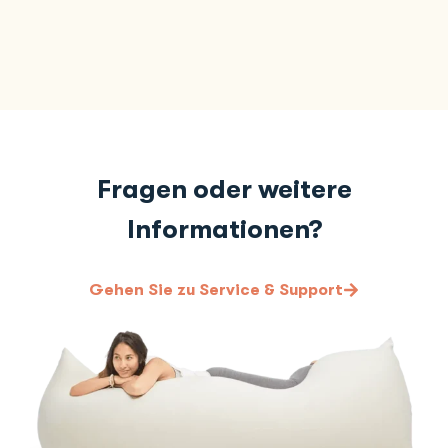
Fragen oder weitere
Informationen?
Gehen Sie zu Service & Support