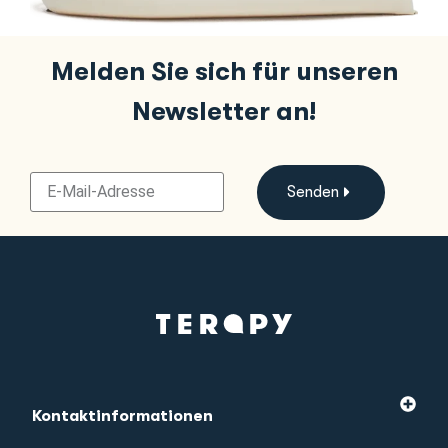
Melden Sie sich für unseren
Newsletter an!
Senden
Kontaktinformationen