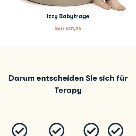
Izzy Babytrage
Seit
€
31,96
Darum entscheiden Sie sich für
Terapy