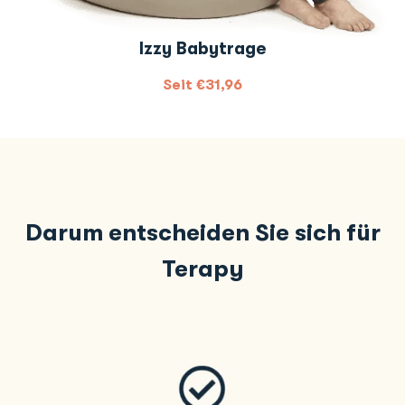
Izzy Babytrage
Seit
€
31,96
Darum entscheiden Sie sich für
Terapy