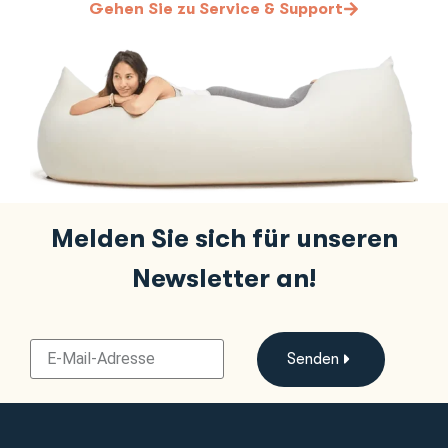
Gehen Sie zu Service & Support
Melden Sie sich für unseren
Newsletter an!
Senden