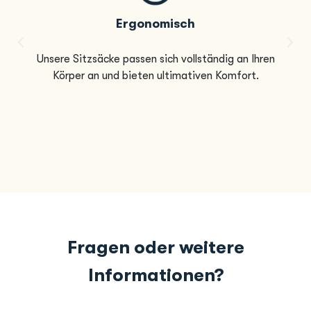
Ergonomisch
Unsere Sitzsäcke passen sich vollständig an Ihren
Körper an und bieten ultimativen Komfort.
Fragen oder weitere
Informationen?