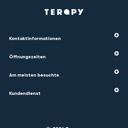
Kontaktinformationen
Öffnungszeiten
Am meisten besuchte
Kundendienst