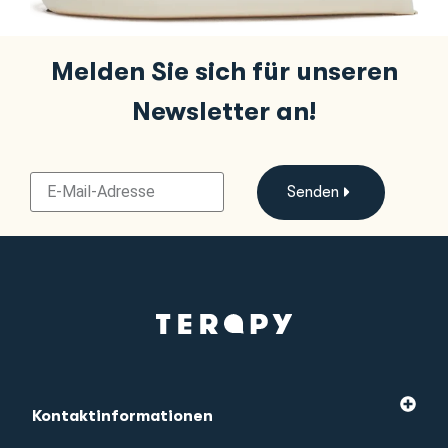
Melden Sie sich für unseren
Newsletter an!
Senden
Kontaktinformationen