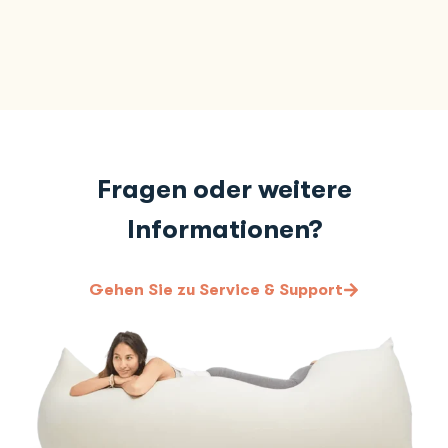
Fragen oder weitere
Informationen?
Gehen Sie zu Service & Support