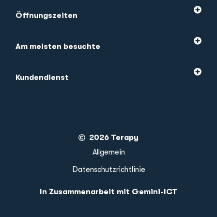
Öffnungszeiten
Am meisten besuchte
Kundendienst
2026 Terapy
Allgemein
Datenschutzrichtlinie
In Zusammenarbeit mit Gemini-ICT