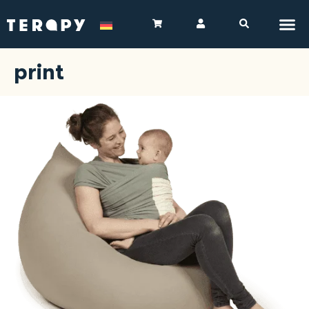
print