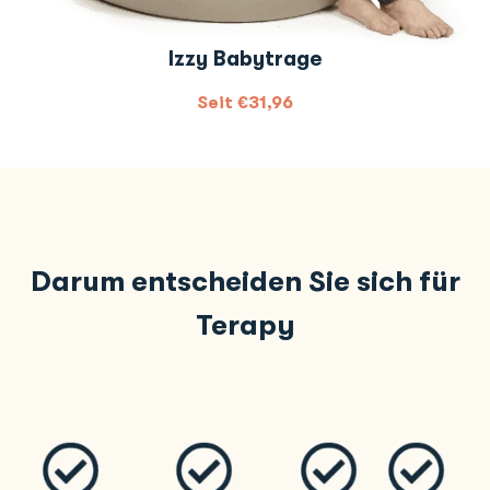
Izzy Babytrage
Seit
€
31,96
Darum entscheiden Sie sich für
Terapy