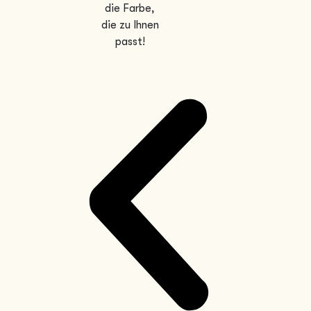
die Farbe,
die zu Ihnen
passt!