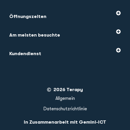
Öffnungszeiten
Am meisten besuchte
Kundendienst
2026 Terapy
Allgemein
Datenschutzrichtlinie
In Zusammenarbeit mit Gemini-ICT