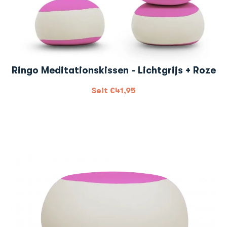
Ringo Meditationskissen - Lichtgrijs + Roze
Seit
€
41,95