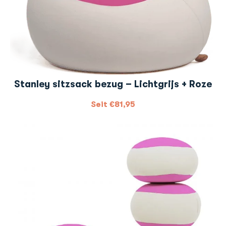
Stanley sitzsack bezug – Lichtgrijs + Roze
Seit
€
81,95