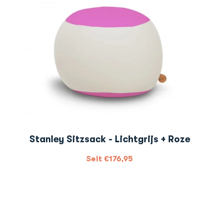
Stanley Sitzsack - Lichtgrijs + Roze
Seit
€
176,95