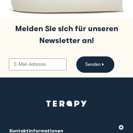
Melden Sie sich für unseren
Newsletter an!
Senden
Kontaktinformationen