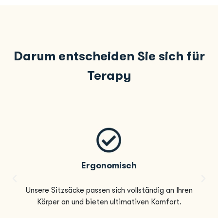
Darum entscheiden Sie sich für
Terapy
Ergonomisch
Unsere Sitzsäcke passen sich vollständig an Ihren
Körper an und bieten ultimativen Komfort.