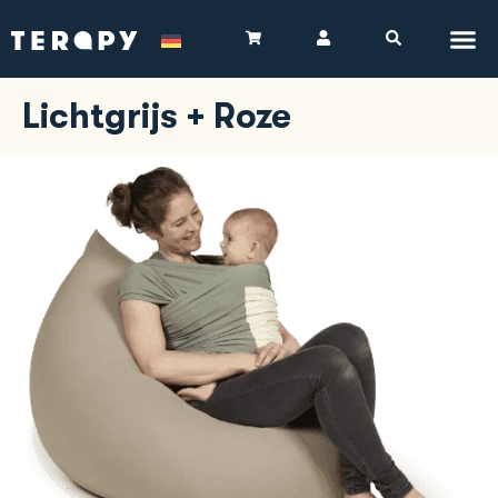
Lichtgrijs + Roze