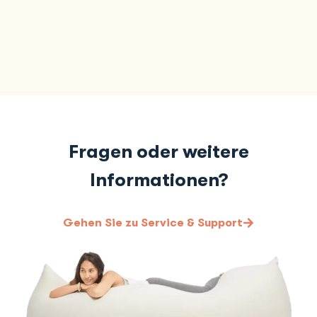
Fragen oder weitere
Informationen?
Gehen Sie zu Service & Support