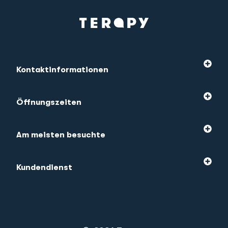
Kontaktinformationen
Öffnungszeiten
Am meisten besuchte
Kundendienst