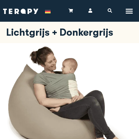
Lichtgrijs + Donkergrijs