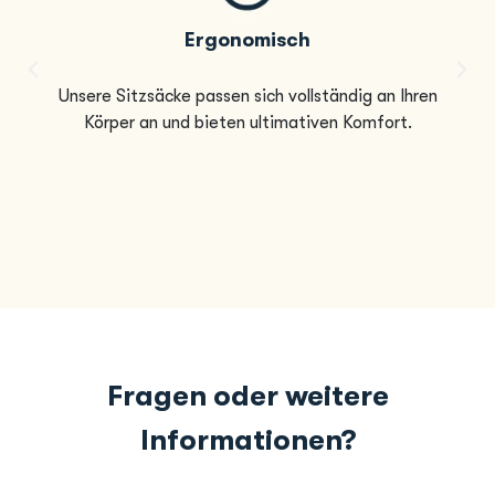
Ergonomisch
Unsere Sitzsäcke passen sich vollständig an Ihren
Körper an und bieten ultimativen Komfort.
Fragen oder weitere
Informationen?