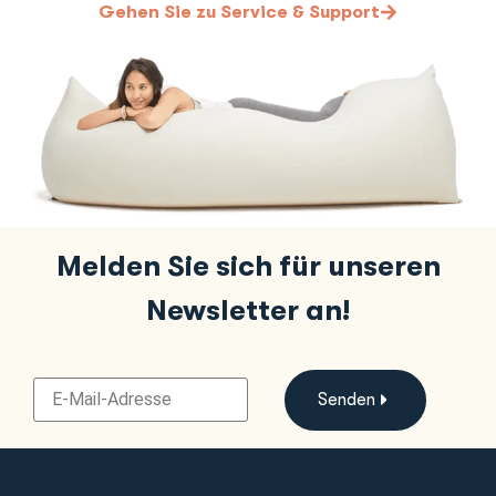
Gehen Sie zu Service & Support
Melden Sie sich für unseren
Newsletter an!
Senden