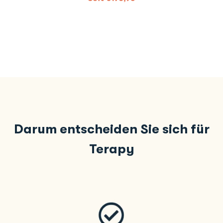
Darum entscheiden Sie sich für
Terapy