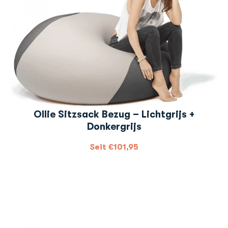
Ollie Sitzsack Bezug – Lichtgrijs +
Donkergrijs
Seit
€
101,95