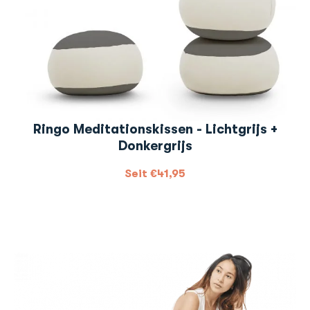
Ringo Meditationskissen - Lichtgrijs +
Donkergrijs
Seit
€
41,95