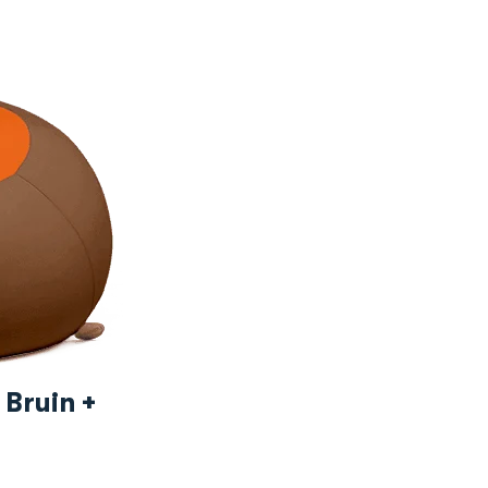
 Bruin +