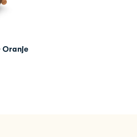
+ Oranje