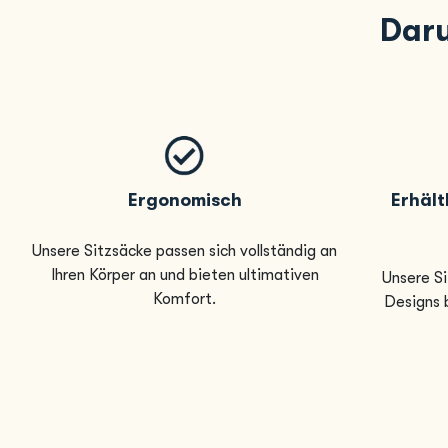
Daru
Ergonomisch
Erhält
Unsere Sitzsäcke passen sich vollständig an
Ihren Körper an und bieten ultimativen
Unsere Si
Komfort.
Designs b