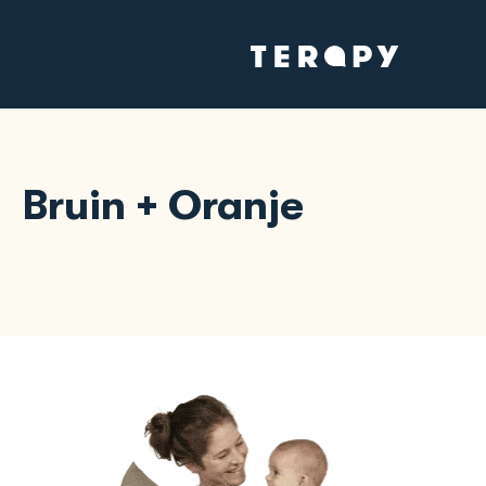
Bruin + Oranje