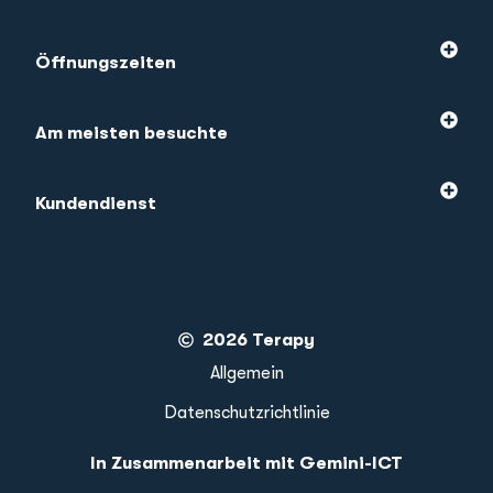
Öffnungszeiten
Am meisten besuchte
Kundendienst
2026 Terapy
Allgemein
Datenschutzrichtlinie
In Zusammenarbeit mit Gemini-ICT