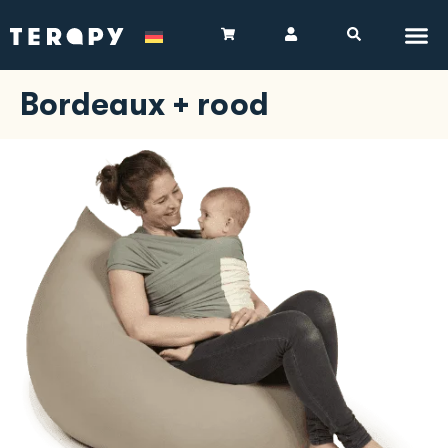
Bordeaux + rood