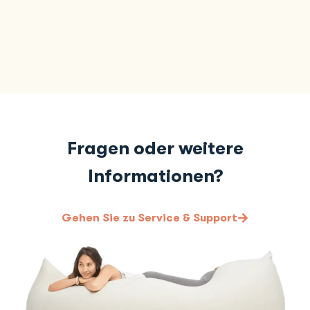
Fragen oder weitere
Informationen?
Gehen Sie zu Service & Support