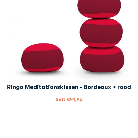
Ringo Meditationskissen - Bordeaux + rood
Seit
€
41,95