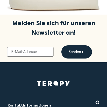
Melden Sie sich für unseren
Newsletter an!
Senden
Kontaktinformationen