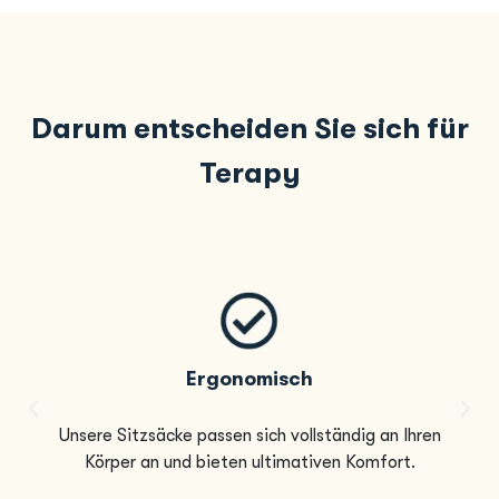
Darum entscheiden Sie sich für
Terapy
Ergonomisch
Unsere Sitzsäcke passen sich vollständig an Ihren
Körper an und bieten ultimativen Komfort.