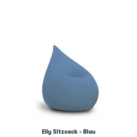
Elly Sitzsack - Blau