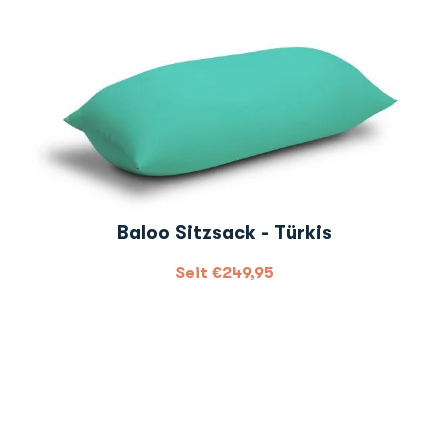
Baloo Sitzsack - Türkis
Seit
€
249,95