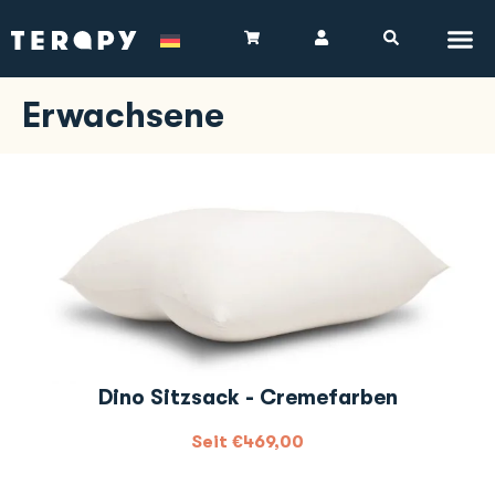
Erwachsene
Dino Sitzsack - Cremefarben
Seit
€
469,00