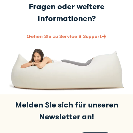
Fragen oder weitere
Informationen?
Gehen Sie zu Service & Support
Melden Sie sich für unseren
Newsletter an!