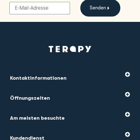
Senden
Kontaktinformationen
Öffnungszeiten
Am meisten besuchte
Kundendienst