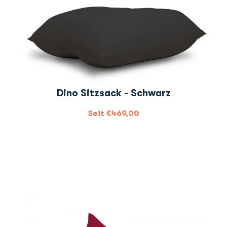
Dino Sitzsack - Schwarz
Seit
€
469,00