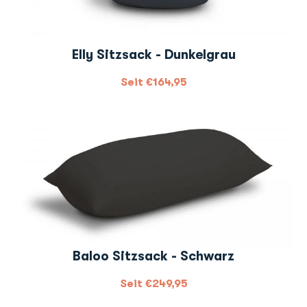
Elly Sitzsack - Dunkelgrau
Seit
€
164,95
Baloo Sitzsack - Schwarz
Seit
€
249,95