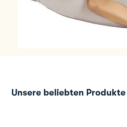
Unsere beliebten Produkte