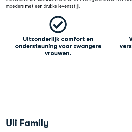
moeders met een drukke levensstijl.
Uitzonderlijk comfort en
ondersteuning voor zwangere
vers
vrouwen.
Uli Family