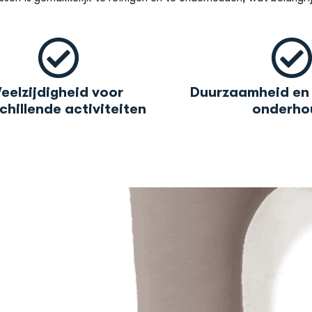
Veelzijdigheid voor
Duurzaamheid en 
chillende activiteiten
onderho