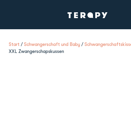
Start
/
Schwangerschaft und Baby
/
Schwangerschaftskiss
XXL Zwangerschapskussen