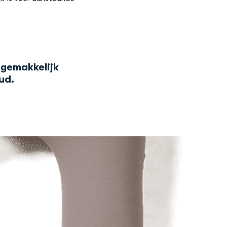
gemakkelijk
ud.