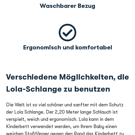
Waschbarer Bezug
Ergonomisch und komfortabel
Verschiedene Möglichkeiten, die
Lola-Schlange zu benutzen
Die Welt ist so viel schöner und sanfter mit dem Schutz
der Lola Schlange. Der 2,20 Meter lange Schlauch ist
verspielt, weich und ergonomisch. Lola kann in dem
Kinderbett verwendet werden, um Ihrem Baby einen
weichen Stoßfänger gegen den Rand das Kinderbett zu