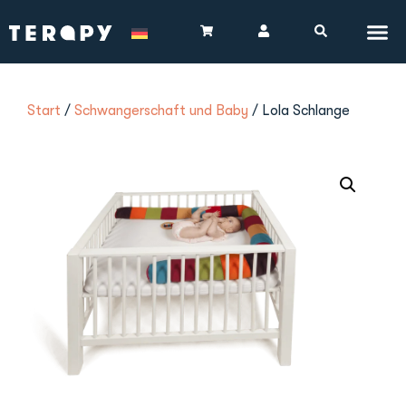
Start
/
Schwangerschaft und Baby
/ Lola Schlange