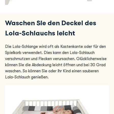
Waschen Sie den Deckel des
Lola-Schlauchs leicht
Die Lola-Schlange wird oft als Kastenkante oder für den
Spielkorb verwendet. Dies kann den Lola-Schlauch
verschmutzen und Flecken verursachen. Glücklicherweise
können Sie die Abdeckung leicht öffnen und bei 30 Grad
waschen. So können Sie oder Ihr Kind einen sauberen
Lola-Schlauch genießen.