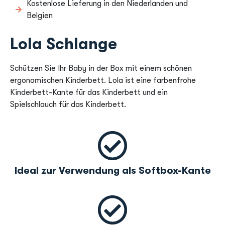
Kostenlose Lieferung in den Niederlanden und
Belgien
Lola Schlange
Schützen Sie Ihr Baby in der Box mit einem schönen
ergonomischen Kinderbett. Lola ist eine farbenfrohe
Kinderbett-Kante für das Kinderbett und ein
Spielschlauch für das Kinderbett.
Ideal zur Verwendung als Softbox-Kante