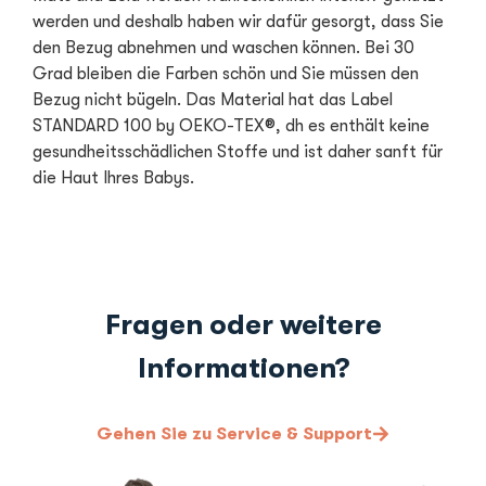
werden und deshalb haben wir dafür gesorgt, dass Sie
den Bezug abnehmen und waschen können. Bei 30
Grad bleiben die Farben schön und Sie müssen den
Bezug nicht bügeln. Das Material hat das Label
STANDARD 100 by OEKO-TEX®, dh es enthält keine
gesundheitsschädlichen Stoffe und ist daher sanft für
die Haut Ihres Babys.
Fragen oder weitere
Informationen?
Gehen Sie zu Service & Support