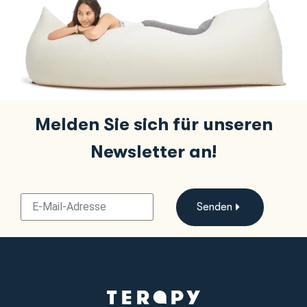
Melden Sie sich für unseren
Newsletter an!
Senden