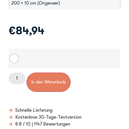
200 × 10 cm (Ongeveer)
€
84,94
In den Warenkorb
Schnelle Lieferung
Kostenlose 30-Tage-Testversion
8.8 / 10 | 1147 Bewertungen