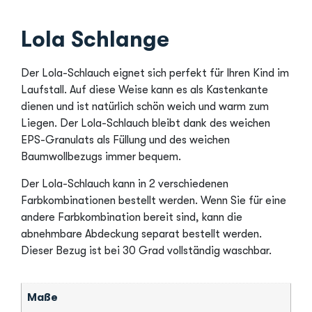
Lola Schlange
Der Lola-Schlauch eignet sich perfekt für Ihren Kind im
Laufstall. Auf diese Weise kann es als Kastenkante
dienen und ist natürlich schön weich und warm zum
Liegen. Der Lola-Schlauch bleibt dank des weichen
EPS-Granulats als Füllung und des weichen
Baumwollbezugs immer bequem.
Der Lola-Schlauch kann in 2 verschiedenen
Farbkombinationen bestellt werden. Wenn Sie für eine
andere Farbkombination bereit sind, kann die
abnehmbare Abdeckung separat bestellt werden.
Dieser Bezug ist bei 30 Grad vollständig waschbar.
Maße