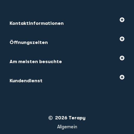
Kontaktinformationen
Öffnungszeiten
Am meisten besuchte
Kundendienst
2026 Terapy
Allgemein