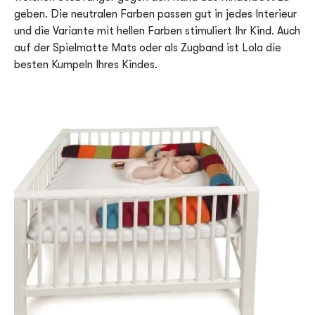
geben. Die neutralen Farben passen gut in jedes Interieur
und die Variante mit hellen Farben stimuliert Ihr Kind. Auch
auf der Spielmatte Mats oder als Zugband ist Lola die
besten Kumpeln Ihres Kindes.