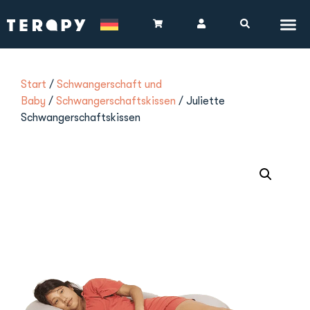
Start
/
Schwangerschaft und
Baby
/
Schwangerschaftskissen
/ Juliette
Schwangerschaftskissen