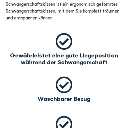
Schwangerschaftskissen ist ein ergonomisch geformtes
Schwangerschaftskissen, mit dem Sie komplett träumen
und entspannen können.
Gewährleistet eine gute Liegeposition
während der Schwangerschaft
Waschbarer Bezug