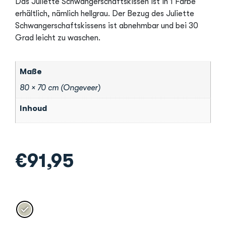
Das Juliette Schwangerschaftskissen ist in 1 Farbe
erhältlich, nämlich hellgrau. Der Bezug des Juliette
Schwangerschaftskissens ist abnehmbar und bei 30
Grad leicht zu waschen.
Maße
80 × 70 cm (Ongeveer)
Inhoud
€
91,95