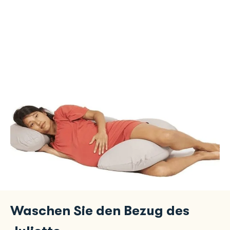
Waschen Sie den Bezug des