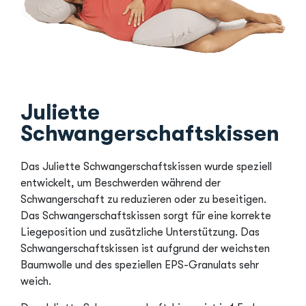
Juliette
Schwangerschaftskissen
Das Juliette Schwangerschaftskissen wurde speziell
entwickelt, um Beschwerden während der
Schwangerschaft zu reduzieren oder zu beseitigen.
Das Schwangerschaftskissen sorgt für eine korrekte
Liegeposition und zusätzliche Unterstützung. Das
Schwangerschaftskissen ist aufgrund der weichsten
Baumwolle und des speziellen EPS-Granulats sehr
weich.