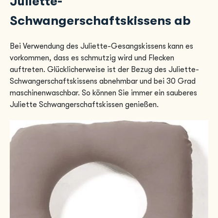
Juliette-
Schwangerschaftskissens ab
Bei Verwendung des Juliette-Gesangskissens kann es
vorkommen, dass es schmutzig wird und Flecken
auftreten. Glücklicherweise ist der Bezug des Juliette-
Schwangerschaftskissens abnehmbar und bei 30 Grad
maschinenwaschbar. So können Sie immer ein sauberes
Juliette Schwangerschaftskissen genießen.