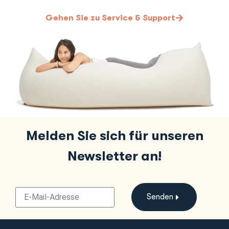
Gehen Sie zu Service & Support
Melden Sie sich für unseren
Newsletter an!
Senden