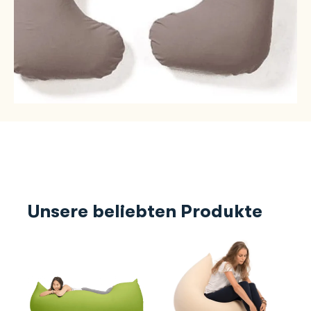
Unsere beliebten Produkte