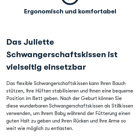
Ergonomisch und komfortabel
Das Juliette
Schwangerschaftskissen ist
vielseitig einsetzbar
Das flexible Schwangerschaftskissen kann Ihren Bauch
stützen, Ihre Hüften stabilisieren und Ihnen eine bequeme
Position im Bett geben. Nach der Geburt können Sie
diese wunderbaren Schwangerschaftskissen als Stillkissen
verwenden, um Ihrem Baby während der Fütterung einen
guten Halt zu geben und Ihren Rücken und Ihre Arme so
weit wie möglich zu entlasten.