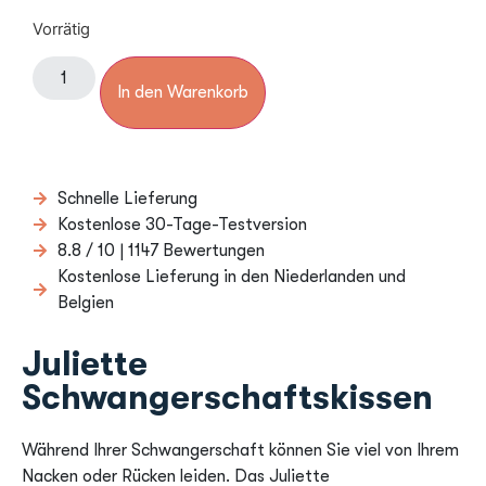
Vorrätig
In den Warenkorb
Schnelle Lieferung
Kostenlose 30-Tage-Testversion
8.8 / 10 | 1147 Bewertungen
Kostenlose Lieferung in den Niederlanden und
Belgien
Juliette
Schwangerschaftskissen
Während Ihrer Schwangerschaft können Sie viel von Ihrem
Nacken oder Rücken leiden. Das Juliette