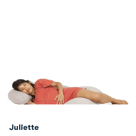
Juliette