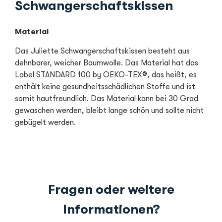
Schwangerschaftskissen
Material
Das Juliette Schwangerschaftskissen besteht aus
dehnbarer, weicher Baumwolle. Das Material hat das
Label STANDARD 100 by OEKO-TEX®, das heißt, es
enthält keine gesundheitsschädlichen Stoffe und ist
somit hautfreundlich. Das Material kann bei 30 Grad
gewaschen werden, bleibt lange schön und sollte nicht
gebügelt werden.
Fragen oder weitere
Informationen?