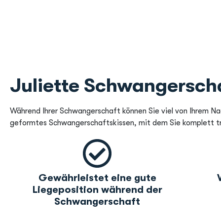
Juliette Schwangersch
Während Ihrer Schwangerschaft können Sie viel von Ihrem Na
geformtes Schwangerschaftskissen, mit dem Sie komplett t
Gewährleistet eine gute
Liegeposition während der
Schwangerschaft