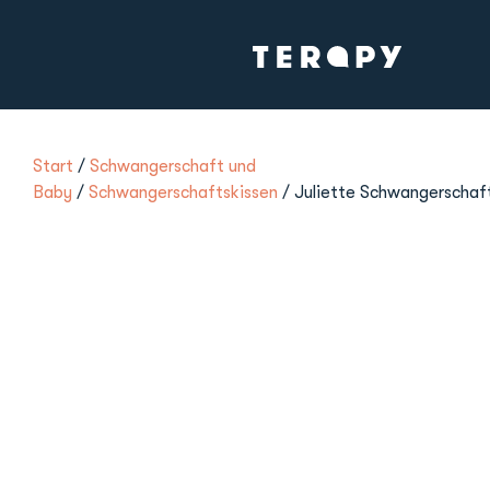
Start
/
Schwangerschaft und
Baby
/
Schwangerschaftskissen
/ Juliette Schwangerschaf