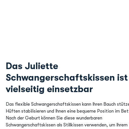
Das Juliette
Schwangerschaftskissen ist
vielseitig einsetzbar
Das flexible Schwangerschaftskissen kann Ihren Bauch stütze
Hüften stabilisieren und Ihnen eine bequeme Position im Bet
Nach der Geburt können Sie diese wunderbaren
Schwangerschaftskissen als Stillkissen verwenden, um Ihrem