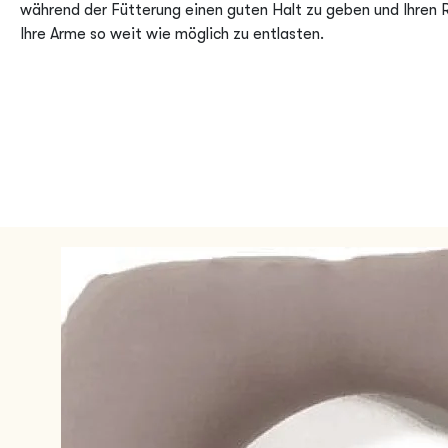
während der Fütterung einen guten Halt zu geben und Ihren 
Ihre Arme so weit wie möglich zu entlasten.