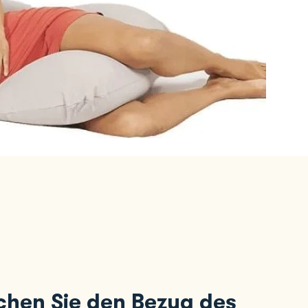
hen Sie den Bezug des