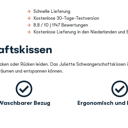
Schnelle Lieferung
Kostenlose 30-Tage-Testversion
8.8 / 10 | 1147 Bewertungen
Kostenlose Lieferung in den Niederlanden und 
aftskissen
cken oder Rücken leiden. Das Juliette Schwangerschaftskissen 
räumen und entspannen können.
Waschbarer Bezug
Ergonomisch und 