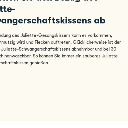
tte-
angerschaftskissens ab
ndung des Juliette-Gesangskissens kann es vorkommen,
hmutzig wird und Flecken auftreten. Glücklicherweise ist der
 Juliette-Schwangerschaftskissens abnehmbar und bei 30
hinenwaschbar. So können Sie immer ein sauberes Juliette
schaftskissen genießen.