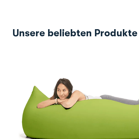
Unsere beliebten Produkte