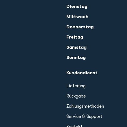
Dienstag
Mittwoch
Donnerstag
Freitag
Samstag
Sonntag
Kundendienst
Lieferung
Rückgabe
Zahlungsmethoden
Service & Support
Kontakt