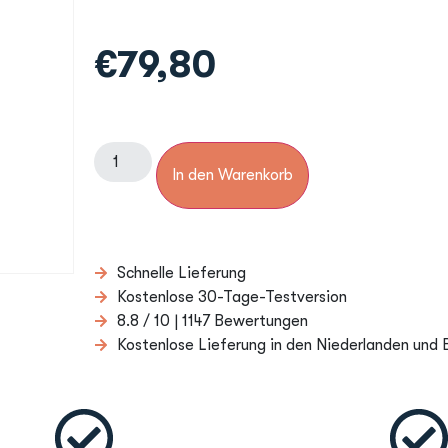
€
79,80
In den Warenkorb
Schnelle Lieferung
Kostenlose 30-Tage-Testversion
8.8 / 10 | 1147 Bewertungen
Kostenlose Lieferung in den Niederlanden und 