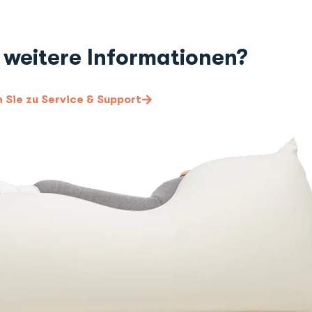
 weitere Informationen?
Sie zu Service & Support