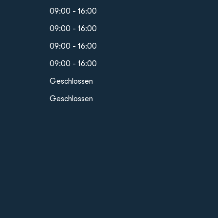
09:00 - 16:00
09:00 - 16:00
09:00 - 16:00
09:00 - 16:00
Geschlossen
Geschlossen