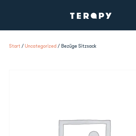
Start
/
Uncategorized
/ Bezüge Sitzsack