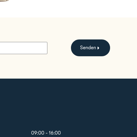
Senden
09:00 - 16:00