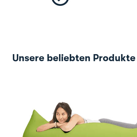
Unsere beliebten Produkte