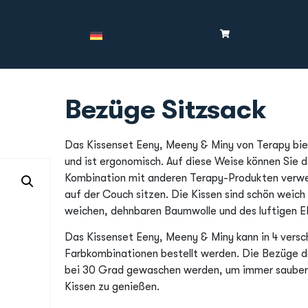
Bezüge Sitzsack
Das Kissenset Eeny, Meeny & Miny von Terapy bi
und ist ergonomisch. Auf diese Weise können Sie di
Kombination mit anderen Terapy-Produkten verw
auf der Couch sitzen. Die Kissen sind schön weich
weichen, dehnbaren Baumwolle und des luftigen E
Das Kissenset Eeny, Meeny & Miny kann in 4 vers
Farbkombinationen bestellt werden. Die Bezüge d
bei 30 Grad gewaschen werden, um immer saubere
Kissen zu genießen.