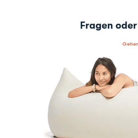
Fragen oder
Gehen 