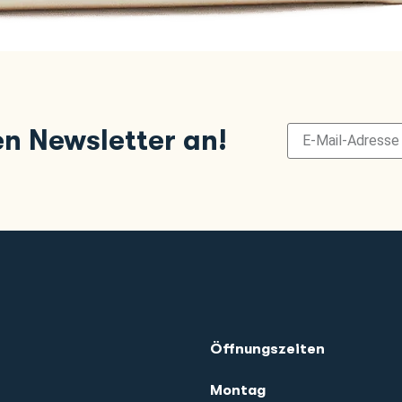
en Newsletter an!
Öffnungszeiten
Montag