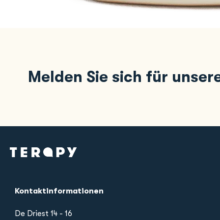
Melden Sie sich für unser
Kontaktinformationen
De Driest 14 - 16