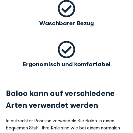
Waschbarer Bezug
Ergonomisch und komfortabel
Baloo kann auf verschiedene
Arten verwendet werden
In aufrechter Position verwandeln Sie Baloo in einen
bequemen Stuhl. Ihre Knie sind wie bei einem normalen