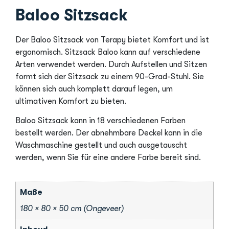
Baloo Sitzsack
Der Baloo Sitzsack von Terapy bietet Komfort und ist
ergonomisch. Sitzsack Baloo kann auf verschiedene
Arten verwendet werden. Durch Aufstellen und Sitzen
formt sich der Sitzsack zu einem 90-Grad-Stuhl. Sie
können sich auch komplett darauf legen, um
ultimativen Komfort zu bieten.
Baloo Sitzsack kann in 18 verschiedenen Farben
bestellt werden. Der abnehmbare Deckel kann in die
Waschmaschine gestellt und auch ausgetauscht
werden, wenn Sie für eine andere Farbe bereit sind.
Maße
180 × 80 × 50 cm (Ongeveer)