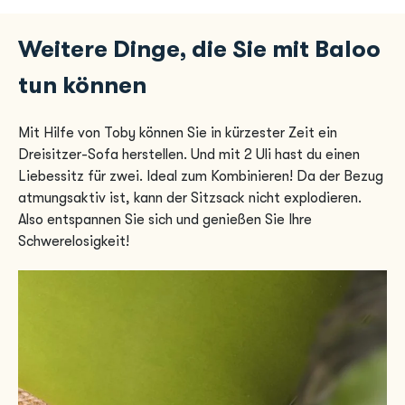
Weitere Dinge, die Sie mit Baloo
tun können
Mit Hilfe von Toby können Sie in kürzester Zeit ein
Dreisitzer-Sofa herstellen. Und mit 2 Uli hast du einen
Liebessitz für zwei. Ideal zum Kombinieren! Da der Bezug
atmungsaktiv ist, kann der Sitzsack nicht explodieren.
Also entspannen Sie sich und genießen Sie Ihre
Schwerelosigkeit!