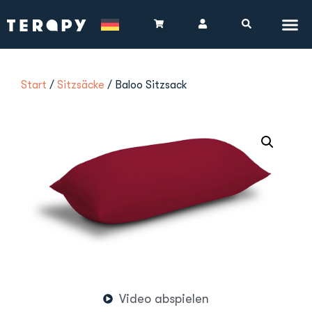
Start
/
Sitzsäcke
/ Baloo Sitzsack
Video abspielen