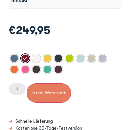
Inhoud
€
249,95
In den Warenkorb
Schnelle Lieferung
Kostenlose 30-Tage-Testversion