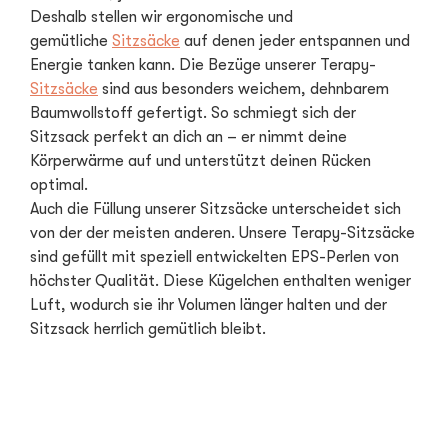
Deshalb stellen wir ergonomische und
gemütliche
Sitzsäcke
auf denen jeder entspannen und
Energie tanken kann. Die Bezüge unserer Terapy-
Sitzsäcke
sind aus besonders weichem, dehnbarem
Baumwollstoff gefertigt. So schmiegt sich der
Sitzsack perfekt an dich an – er nimmt deine
Körperwärme auf und unterstützt deinen Rücken
optimal.
Auch die Füllung unserer Sitzsäcke unterscheidet sich
von der der meisten anderen. Unsere Terapy-Sitzsäcke
sind gefüllt mit speziell entwickelten EPS-Perlen von
höchster Qualität. Diese Kügelchen enthalten weniger
Luft, wodurch sie ihr Volumen länger halten und der
Sitzsack herrlich gemütlich bleibt.