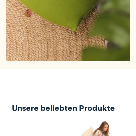
Unsere beliebten Produkte