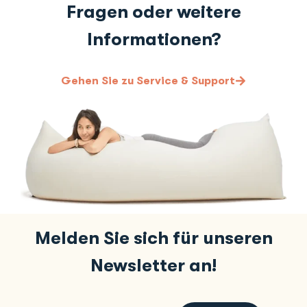
Fragen oder weitere
Informationen?
Gehen Sie zu Service & Support
Melden Sie sich für unseren
Newsletter an!