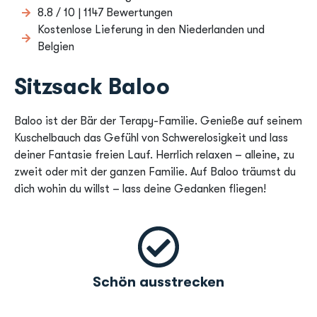
8.8 / 10 | 1147 Bewertungen
Kostenlose Lieferung in den Niederlanden und
Belgien
Sitzsack Baloo
Baloo ist der Bär der Terapy-Familie. Genieße auf seinem
Kuschelbauch das Gefühl von Schwerelosigkeit und lass
deiner Fantasie freien Lauf. Herrlich relaxen – alleine, zu
zweit oder mit der ganzen Familie. Auf Baloo träumst du
dich wohin du willst – lass deine Gedanken fliegen!
Schön ausstrecken