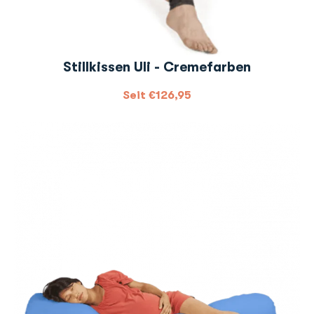
Stillkissen Uli - Cremefarben
Seit
€
126,95