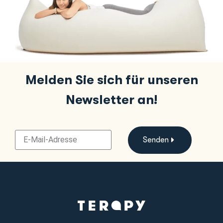
Melden Sie sich für unseren
Newsletter an!
Senden