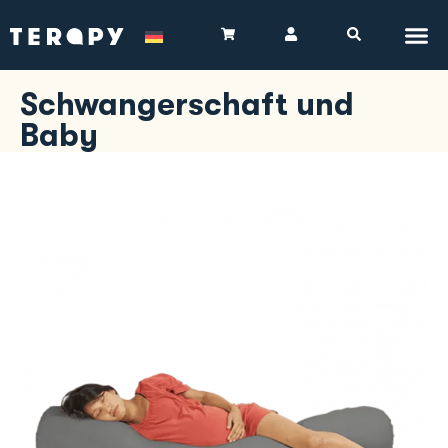
Schwangerschaft und
Baby