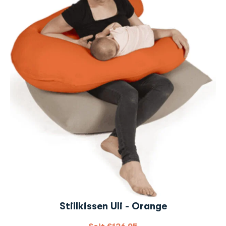
Stillkissen Uli - Orange