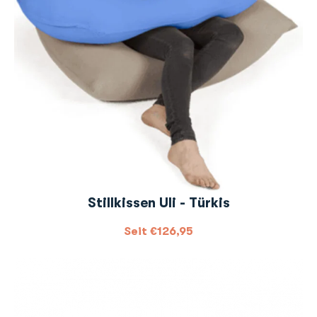
Stillkissen Uli - Türkis
Seit
€
126,95