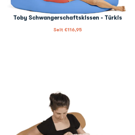
Toby Schwangerschaftskissen - Türkis
Seit
€
116,95