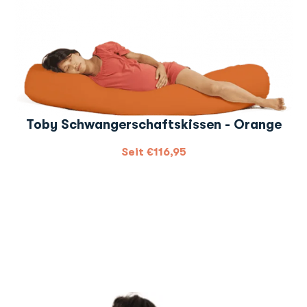
Toby Schwangerschaftskissen - Orange
Seit
€
116,95