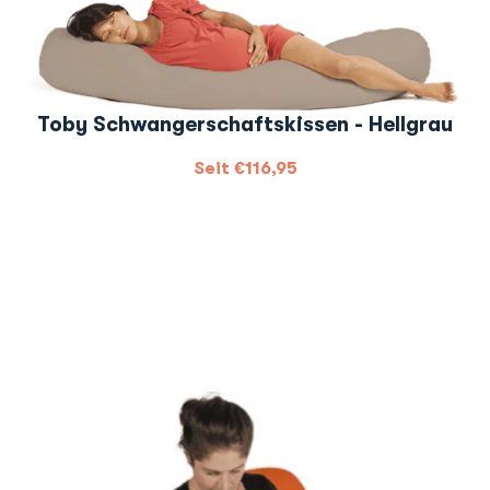
Toby Schwangerschaftskissen - Hellgrau
Seit
€
116,95