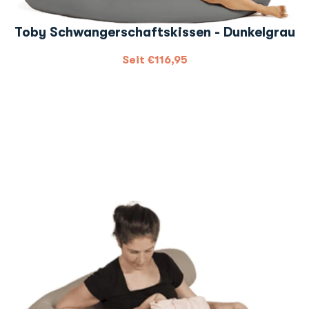
Toby Schwangerschaftskissen - Dunkelgrau
Seit
€
116,95