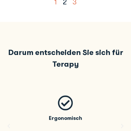
1
2
3
Darum entscheiden Sie sich für
Terapy
Ergonomisch