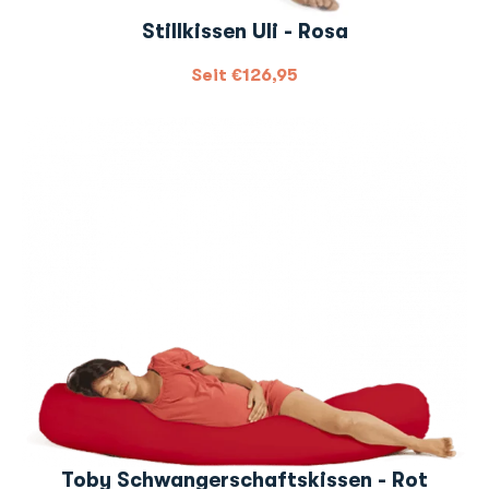
Stillkissen Uli - Rosa
Seit
€
126,95
Toby Schwangerschaftskissen - Rot