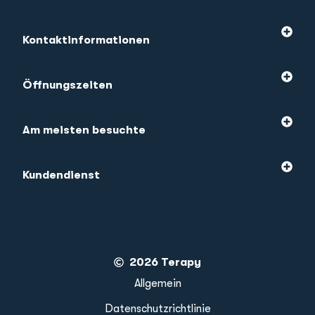
Kontaktinformationen
Öffnungszeiten
Am meisten besuchte
Kundendienst
2026 Terapy
Allgemein
Datenschutzrichtlinie