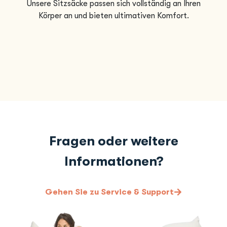
Unsere Sitzsäcke passen sich vollständig an Ihren
Körper an und bieten ultimativen Komfort.
Fragen oder weitere
Informationen?
Gehen Sie zu Service & Support