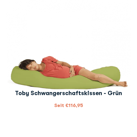
Toby Schwangerschaftskissen - Grün
Seit
€
116,95