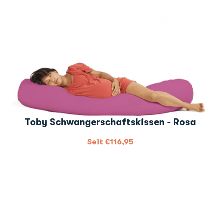
Toby Schwangerschaftskissen - Rosa
Seit
€
116,95