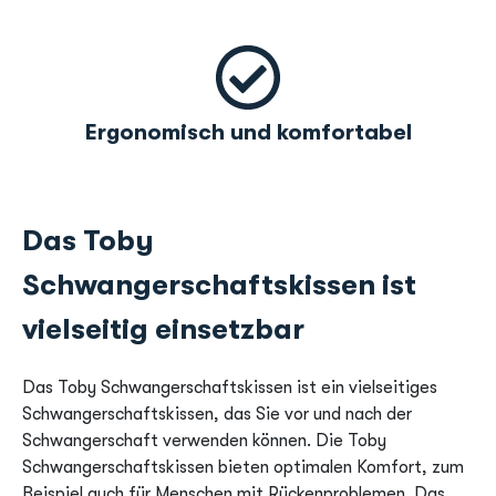
Ergonomisch und komfortabel
Das Toby
Schwangerschaftskissen ist
vielseitig einsetzbar
Das Toby Schwangerschaftskissen ist ein vielseitiges
Schwangerschaftskissen, das Sie vor und nach der
Schwangerschaft verwenden können. Die Toby
Schwangerschaftskissen bieten optimalen Komfort, zum
Beispiel auch für Menschen mit Rückenproblemen. Das