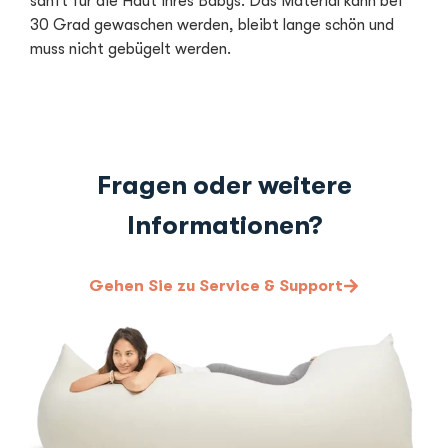
sanft für die Haut Ihres Babys. Das Material kann bei
30 Grad gewaschen werden, bleibt lange schön und
muss nicht gebügelt werden.
Fragen oder weitere
Informationen?
Gehen Sie zu Service & Support