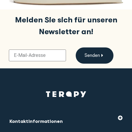
Melden Sie sich für unseren
Newsletter an!
Senden
Kontaktinformationen