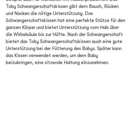
Toby Schwangerschaftskissen gibt dem Bauch, Rücken
und Nacken die nötige Unterstützung. Das
Schwangerschaftskissen hat eine perfekte Stütze für den
ganzen Körper und bietet Unterstützung vom Hals über
die Wirbelsäule bis zur Hüfte. Nach der Schwangerschaft
bietet das Toby Schwangerschaftskissen auch eine gute
Unterstützung bei der Fütterung des Babys. Später kann
das Kissen verwendet werden, um dem Baby
beizubringen, eine sitzende Haltung einzunehmen.