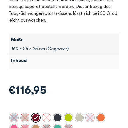
Bezüge separat bestellt werden. Dieser Bezug des
Toby-Schwangerschaftskissens lässt sich bei 30 Grad
leicht auswaschen.
Maße
160 × 25 × 25 cm (Ongeveer)
Inhoud
€
116,95