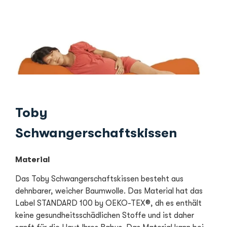
Toby
Schwangerschaftskissen
Material
Das Toby Schwangerschaftskissen besteht aus
dehnbarer, weicher Baumwolle. Das Material hat das
Label STANDARD 100 by OEKO-TEX®, dh es enthält
keine gesundheitsschädlichen Stoffe und ist daher