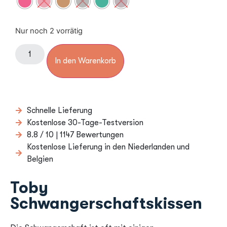
Nur noch 2 vorrätig
In den Warenkorb
Schnelle Lieferung
Kostenlose 30-Tage-Testversion
8.8 / 10 | 1147 Bewertungen
Kostenlose Lieferung in den Niederlanden und
Belgien
Toby
Schwangerschaftskissen