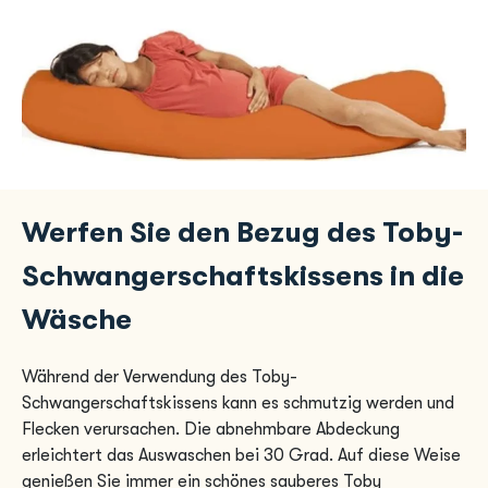
Werfen Sie den Bezug des Toby-
Schwangerschaftskissens in die
Wäsche
Während der Verwendung des Toby-
Schwangerschaftskissens kann es schmutzig werden und
Flecken verursachen. Die abnehmbare Abdeckung
erleichtert das Auswaschen bei 30 Grad. Auf diese Weise
genießen Sie immer ein schönes sauberes Toby