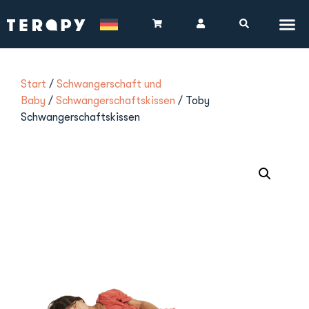
Start
/
Schwangerschaft und
Baby
/
Schwangerschaftskissen
/ Toby
Schwangerschaftskissen