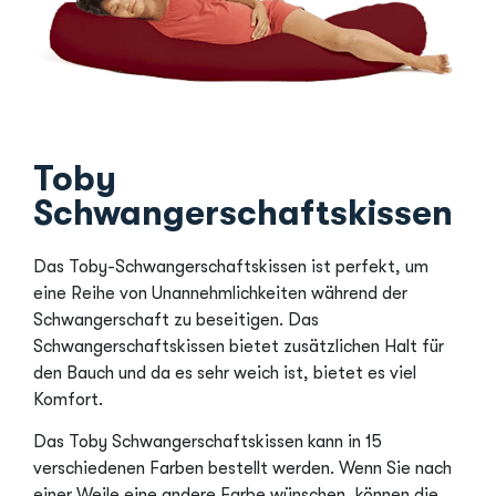
Toby
Schwangerschaftskissen
Das Toby-Schwangerschaftskissen ist perfekt, um
eine Reihe von Unannehmlichkeiten während der
Schwangerschaft zu beseitigen. Das
Schwangerschaftskissen bietet zusätzlichen Halt für
den Bauch und da es sehr weich ist, bietet es viel
Komfort.
Das Toby Schwangerschaftskissen kann in 15
verschiedenen Farben bestellt werden. Wenn Sie nach
einer Weile eine andere Farbe wünschen, können die