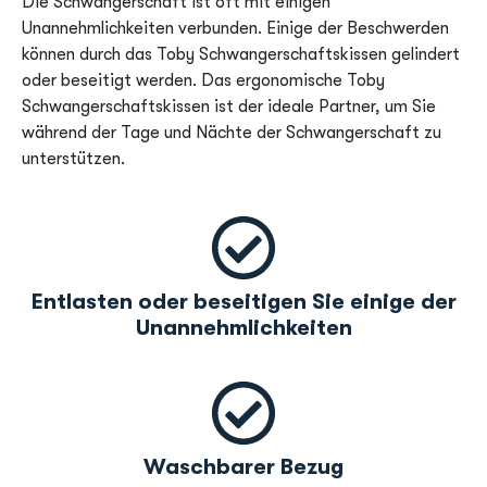
Die Schwangerschaft ist oft mit einigen
Unannehmlichkeiten verbunden. Einige der Beschwerden
können durch das Toby Schwangerschaftskissen gelindert
oder beseitigt werden. Das ergonomische Toby
Schwangerschaftskissen ist der ideale Partner, um Sie
während der Tage und Nächte der Schwangerschaft zu
unterstützen.
Entlasten oder beseitigen Sie einige der
Unannehmlichkeiten
Waschbarer Bezug