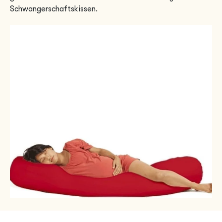
Schwangerschaftskissen.