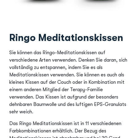
Ringo Meditationskissen
Sie können das Ringo-Meditationskissen auf
verschiedene Arten verwenden. Denken Sie daran, sich
vollständig zu entspannen, indem Sie es als
Meditationskissen verwenden. Sie können es auch als
kleines Kissen auf der Couch oder in Kombination mit
einem anderen Mitglied der Terapy-Familie
verwenden. Das Kissen ist aufgrund der besonders
dehnbaren Baumwolle und des luftigen EPS-Granulats
sehr weich.
Das Ringo Meditationskissen ist in 11 verschiedenen
Farbkombinationen erhältlich. Der Bezug des