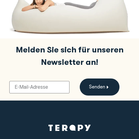
Melden Sie sich für unseren
Newsletter an!
Senden