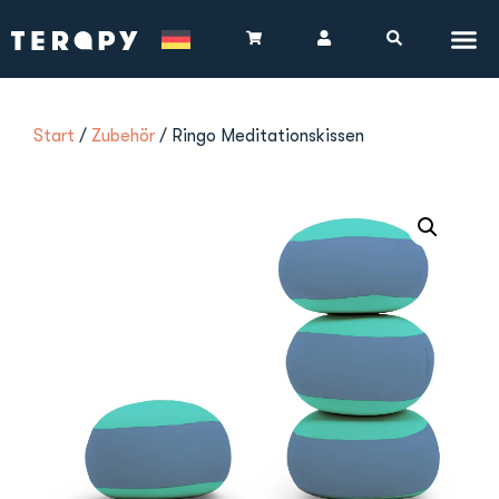
Start
/
Zubehör
/ Ringo Meditationskissen