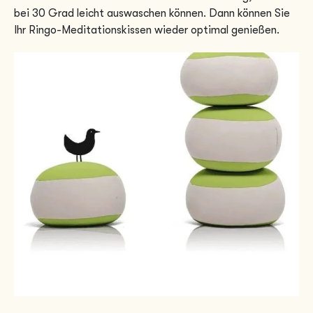
bei 30 Grad leicht auswaschen können. Dann können Sie
Ihr Ringo-Meditationskissen wieder optimal genießen.