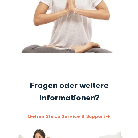
Fragen oder weitere
Informationen?
Gehen Sie zu Service & Support