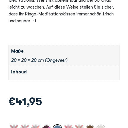
Meditationskissens ist abnehmbar und bei 30 Grad
leicht zu waschen. Auf diese Weise stellen Sie sicher,
dass Ihr Ringo-Meditationskissen immer schön frisch
und sauber ist.
Maße
20 × 20 × 20 cm (Ongeveer)
Inhoud
€
41,95