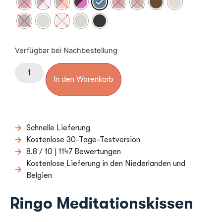
Verfügbar bei Nachbestellung
In den Warenkorb
Schnelle Lieferung
Kostenlose 30-Tage-Testversion
8.8 / 10 | 1147 Bewertungen
Kostenlose Lieferung in den Niederlanden und
Belgien
Ringo Meditationskissen