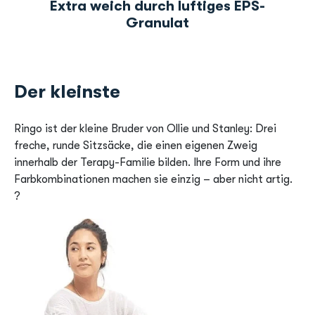
Extra weich durch luftiges EPS-
Granulat
Der kleinste
Ringo ist der kleine Bruder von Ollie und Stanley: Drei
freche, runde Sitzsäcke, die einen eigenen Zweig
innerhalb der Terapy-Familie bilden. Ihre Form und ihre
Farbkombinationen machen sie einzig – aber nicht artig.
?