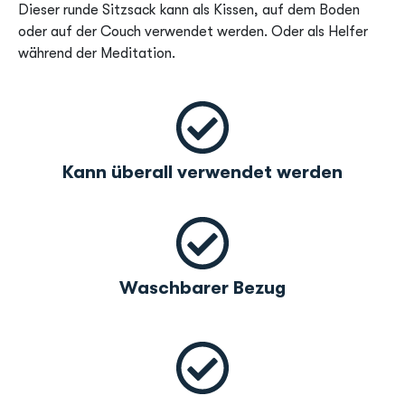
Dieser runde Sitzsack kann als Kissen, auf dem Boden
oder auf der Couch verwendet werden. Oder als Helfer
während der Meditation.
Kann überall verwendet werden
Waschbarer Bezug