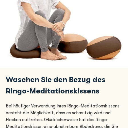
Waschen Sie den Bezug des
Ringo-Meditationskissens
Bei häufiger Verwendung Ihres Ringo-Meditationskissens
besteht die Möglichkeit, dass es schmutzig wird und
Flecken auftreten. Glücklicherweise hat das Ringo-
Meditationskissen eine abnehmbare Abdeckung, die Sie